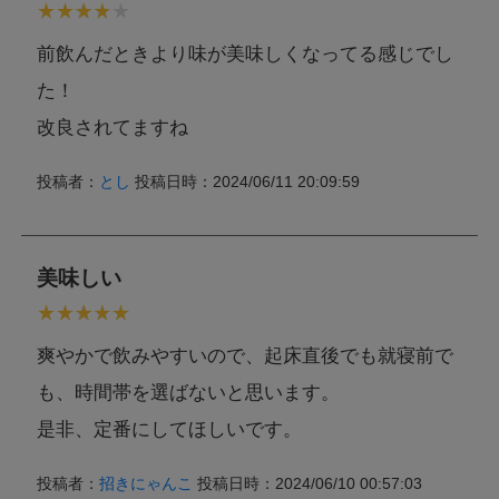
前飲んだときより味が美味しくなってる感じでし
た！
改良されてますね
投稿者：
とし
投稿日時：2024/06/11 20:09:59
美味しい
爽やかで飲みやすいので、起床直後でも就寝前で
も、時間帯を選ばないと思います。
是非、定番にしてほしいです。
投稿者：
招きにゃんこ
投稿日時：2024/06/10 00:57:03