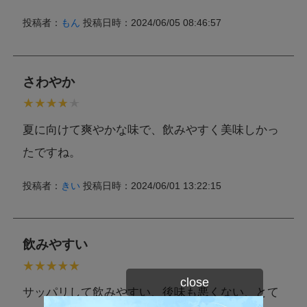
投稿者：
もん
投稿日時：2024/06/05 08:46:57
さわやか
夏に向けて爽やかな味で、飲みやすく美味しかっ
たですね。
投稿者：
きい
投稿日時：2024/06/01 13:22:15
飲みやすい
close
サッパリして飲みやすい、後味も悪くない、とて