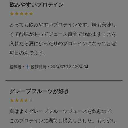
飲みやすいプロテイン
とっても飲みやすいプロテインです。味も美味し
くて酸味があってジュース感覚で飲めます！氷を
入れたら夏にぴったりのプロテインになってほぼ
毎日のんでます。
投稿者：
う
投稿日時：2024/07/12 22:24:34
グレープフルーツが好き
夏はよくグレープフルーツジュースを飲むので、
このプロテインに期待し購入しました。もう少し