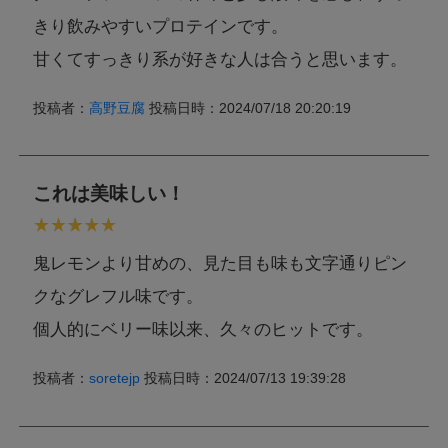
きり飲みやすいプロテインです。
甘くてすっきり系が好きな人は合うと思います。
投稿者：
高野豆腐
投稿日時：2024/07/18 20:20:19
これは美味しい！
鬼レモンより甘めの、見た目も味も文字通りピン
クなグレフル味です。
個人的にベリー味以来、久々のヒットです。
投稿者：
soretejp
投稿日時：2024/07/13 19:39:28