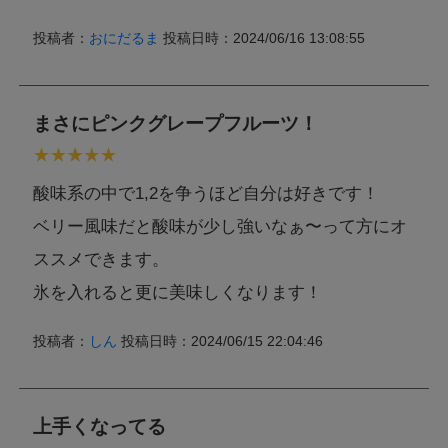
投稿者：
おにだるま
投稿日時：2024/06/16 13:08:55
まさにピンクグレープフルーツ！
酸味系の中で1,2を争うほど自分は好きです！
ベリー風味だと酸味が少し強いなぁ〜って方にオ
ススメできます。
氷を入れると更に美味しくなります！
投稿者：
しん
投稿日時：2024/06/15 22:04:46
上手くなってる