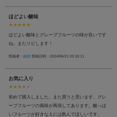
ほどよい酸味
ほどよい酸味とグレープフルーツの味が良いです
ね。またリピします！
投稿者：
由吉
投稿日時：2024/06/21 03:10:11
お気に入り
初めて購入しました。また買うと思います。グレ
ープフルーツの風味が再現してあります。酸っぱ
いフルーツが好きな人には飲んでほしいです。