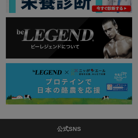
公式SNS