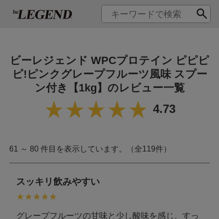
ビーレジェンド WPCプロテイン ピピピ
ピ!ピンクグレープフルーツ風味 スプー
ン付き【1kg】のレビュー一覧
4.73
61 ～ 80 件目を表示しています。（全119件）
スッキリ飲みやすい
グレープフルーツの甘味と少し酸味を感じ、すっ