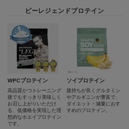
ビーレジェンドプロテイン
WPCプロテイン
ソイプロテイン
高品質かつトレーニング
腹持ちが良くグルタミン
後でもすっきり美味しく
やアルギニンが豊富で、
お召し上がりいただけ
ダイエット・減量におす
る、低価格を実現した理
すめのプロテイン。
想的なホエイプロテイン
です。