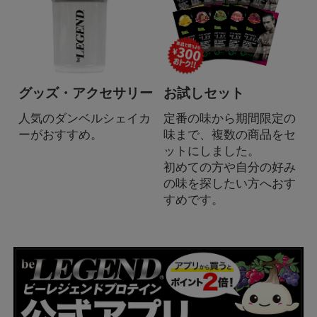
グッズ・アクセサリー
お試しセット
人気のダンベルシェイカ
定番の味から期間限定の
ーがおすすめ。
味まで、複数の商品をセ
ットにしました。
初めての方や自分の好み
の味を探したい方へおす
すめです。