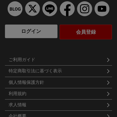
ログイン
会員登録
ご利用ガイド
特定商取引法に基づく表示
個人情報保護方針
利用規約
求人情報
会社概要