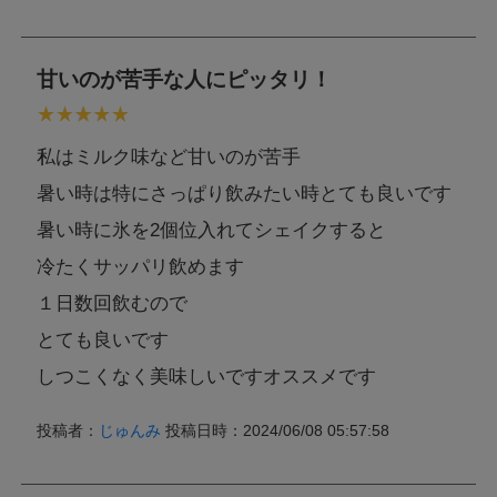
甘いのが苦手な人にピッタリ！
私はミルク味など甘いのが苦手
暑い時は特にさっぱり飲みたい時とても良いです
暑い時に氷を2個位入れてシェイクすると
冷たくサッパリ飲めます
１日数回飲むので
とても良いです
しつこくなく美味しいですオススメです
投稿者：
じゅんみ
投稿日時：2024/06/08 05:57:58