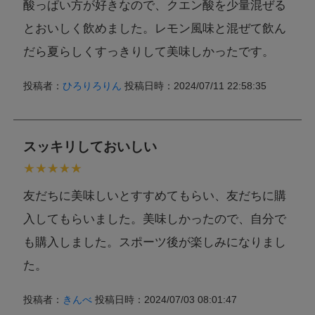
酸っぱい方が好きなので、クエン酸を少量混ぜる
とおいしく飲めました。レモン風味と混ぜて飲ん
だら夏らしくすっきりして美味しかったです。
投稿者：
ひろりろりん
投稿日時：2024/07/11 22:58:35
スッキリしておいしい
友だちに美味しいとすすめてもらい、友だちに購
入してもらいました。美味しかったので、自分で
も購入しました。スポーツ後が楽しみになりまし
た。
投稿者：
きんべ
投稿日時：2024/07/03 08:01:47