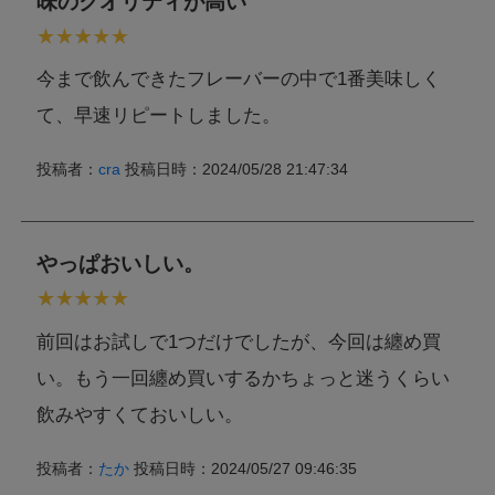
味のクオリティが高い
今まで飲んできたフレーバーの中で1番美味しく
て、早速リピートしました。
投稿者：
cra
投稿日時：2024/05/28 21:47:34
やっぱおいしい。
前回はお試しで1つだけでしたが、今回は纏め買
い。もう一回纏め買いするかちょっと迷うくらい
飲みやすくておいしい。
投稿者：
たか
投稿日時：2024/05/27 09:46:35