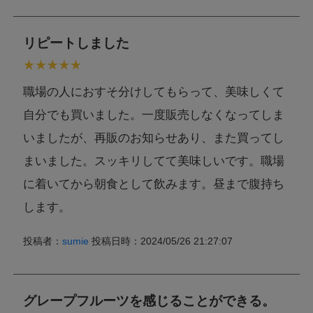
リピートしました
職場の人におすそ分けしてもらって、美味しくて
自分でも買いました。一度販売しなくなってしま
いましたが、再販のお知らせあり、また買ってし
まいました。スッキリしてて美味しいです。職場
に着いてから朝食として飲みます。昼まで腹持ち
します。
投稿者：
sumie
投稿日時：2024/05/26 21:27:07
グレープフルーツを感じることができる。