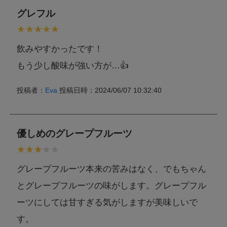
グレフル
飲みやすかったです！
もう少し酸味が強い方が…👍
投稿者：
Eva
投稿日時：2024/06/07 10:32:40
優しめのグレープフルーツ
グレープフルーツ本来の苦みはなく、でもちゃん
とグレープフルーツの味がします。グレープフル
ーツにしては甘すぎる気がしますが美味しいで
す。