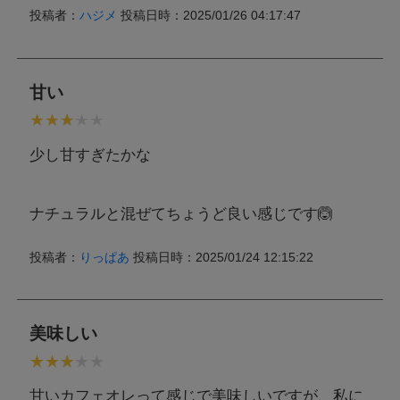
投稿者：
ハジメ
投稿日時：2025/01/26 04:17:47
甘い
少し甘すぎたかな
ナチュラルと混ぜてちょうど良い感じです🙆
投稿者：
りっぱあ
投稿日時：2025/01/24 12:15:22
美味しい
甘いカフェオレって感じで美味しいですが、私に