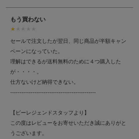
もう買わない
セールで注文したが翌日、同じ商品が半額キャン
ペーンになっていた。
理解はできるが送料無料のために４つ購入した
が・・・・。
仕方ないけど納得できない。
----------------------------------------------
【ビーレジェンドスタッフより】
この度はレビューをお寄せいただき誠にありがと
うございます。