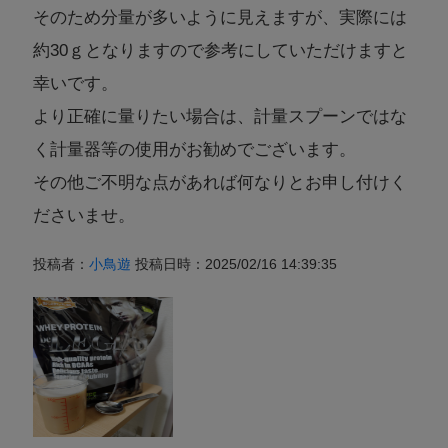
そのため分量が多いように見えますが、実際には
約30ｇとなりますので参考にしていただけますと
幸いです。
より正確に量りたい場合は、計量スプーンではな
く計量器等の使用がお勧めでございます。
その他ご不明な点があれば何なりとお申し付けく
ださいませ。
投稿者：
小鳥遊
投稿日時：2025/02/16 14:39:35