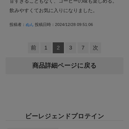
甘すぎることもなく、コーヒーの味も楽しめる。
飲みやすくてお気に入りになりました。
投稿者：
ぬん
投稿日時：2024/12/28 09:51:06
前
1
2
3
7
次
商品詳細ページに戻る
ビーレジェンドプロテイン