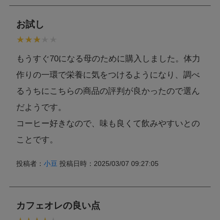
お試し
もうすぐ70になる母のために購入しました。体力
作りの一環で栄養に気をつけるようになり、調べ
るうちにこちらの商品の評判が良かったので選ん
だようです。
コーヒー好きなので、味も良くて飲みやすいとの
ことです。
投稿者：
小豆
投稿日時：2025/03/07 09:27:05
カフェオレの良い点