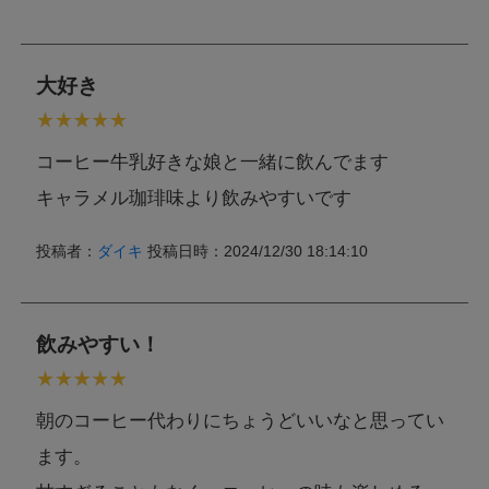
大好き
コーヒー牛乳好きな娘と一緒に飲んでます
キャラメル珈琲味より飲みやすいです
投稿者：
ダイキ
投稿日時：2024/12/30 18:14:10
飲みやすい！
朝のコーヒー代わりにちょうどいいなと思ってい
ます。