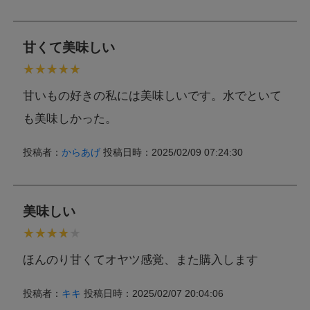
甘くて美味しい
甘いもの好きの私には美味しいです。水でといて
も美味しかった。
投稿者：
からあげ
投稿日時：2025/02/09 07:24:30
美味しい
ほんのり甘くてオヤツ感覚、また購入します
投稿者：
キキ
投稿日時：2025/02/07 20:04:06