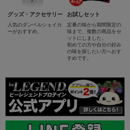
グッズ・アクセサリー
お試しセット
人気のダンベルシェイカ
定番の味から期間限定の
ーがおすすめ。
味まで、複数の商品をセ
ットにしました。
初めての方や自分の好み
の味を探したい方へおす
すめです。