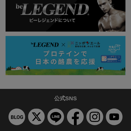
公式SNS