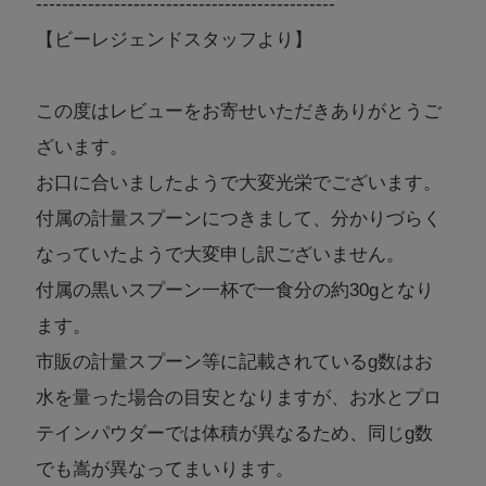
----------------------------------------------
【ビーレジェンドスタッフより】
この度はレビューをお寄せいただきありがとうご
ざいます。
お口に合いましたようで大変光栄でございます。
付属の計量スプーンにつきまして、分かりづらく
なっていたようで大変申し訳ございません。
付属の黒いスプーン一杯で一食分の約30gとなり
ます。
市販の計量スプーン等に記載されているg数はお
水を量った場合の目安となりますが、お水とプロ
テインパウダーでは体積が異なるため、同じg数
でも嵩が異なってまいります。