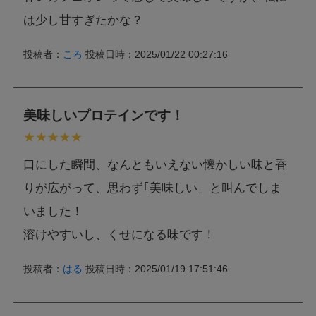
は少し甘すぎたかな？
投稿者：
ころ
投稿日時：2025/01/22 00:27:16
美味しいプロテインです！
口にした瞬間、なんともいえない懐かしい味と香
りが広がって、思わず｢美味しい」と叫んでしま
いました！
溶けやすいし、くせになる味です！
投稿者：
はる
投稿日時：2025/01/19 17:51:46