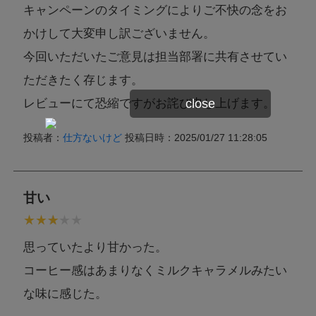
キャンペーンのタイミングによりご不快の念をお
かけして大変申し訳ございません。
今回いただいたご意見は担当部署に共有させてい
ただきたく存じます。
レビューにて恐縮ですがお詫び申し上げます。
close
投稿者：
仕方ないけど
投稿日時：2025/01/27 11:28:05
甘い
思っていたより甘かった。
コーヒー感はあまりなくミルクキャラメルみたい
な味に感じた。