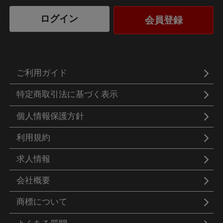
ログイン
会員登録
ご利用ガイド
特定商取引法に基づく表示
個人情報保護方針
利用規約
求人情報
会社概要
商標について