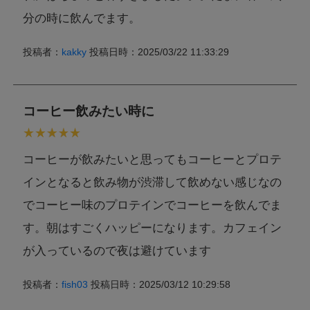
分の時に飲んでます。
投稿者：
kakky
投稿日時：2025/03/22 11:33:29
コーヒー飲みたい時に
コーヒーが飲みたいと思ってもコーヒーとプロテ
インとなると飲み物が渋滞して飲めない感じなの
でコーヒー味のプロテインでコーヒーを飲んでま
す。朝はすごくハッピーになります。カフェイン
が入っているので夜は避けています
投稿者：
fish03
投稿日時：2025/03/12 10:29:58