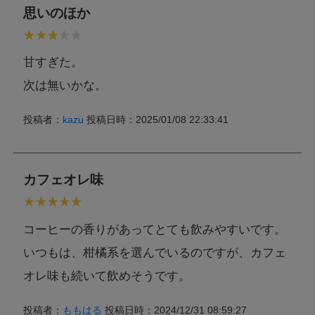
思いのほか
甘すぎた。
次は無いかな。
投稿者：
kazu
投稿日時：2025/01/08 22:33:41
カフェオレ味
コーヒーの香りがあってとても飲みやすいです。
いつもは、柑橘系を選んでいるのですが、カフェ
オレ味も続いて飲めそうです。
投稿者：
ももはる
投稿日時：2024/12/31 08:59:27