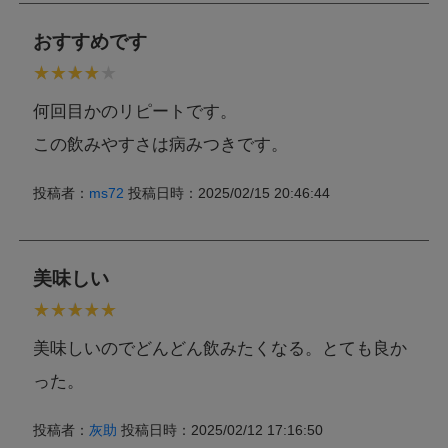
おすすめです
何回目かのリピートです。
この飲みやすさは病みつきです。
投稿者：
ms72
投稿日時：2025/02/15 20:46:44
美味しい
美味しいのでどんどん飲みたくなる。とても良か
った。
投稿者：
灰助
投稿日時：2025/02/12 17:16:50