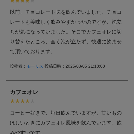
以前、チョコレート味を飲んでいました。チョコ
レートも美味しく飲みやすかったのですが、泡立
ちが気になっていました。そこでカフェオレに切
り替えたところ、全く泡が立たず、快適に飲ませ
て頂いております。
投稿者：
モーリス
投稿日時：2025/03/05 21:18:08
カフェオレ
コーヒー好きで、毎日飲んでいますが、甘いもの
ほしいときにカフェオレ風味を飲んでいます。飲
みやすいです。