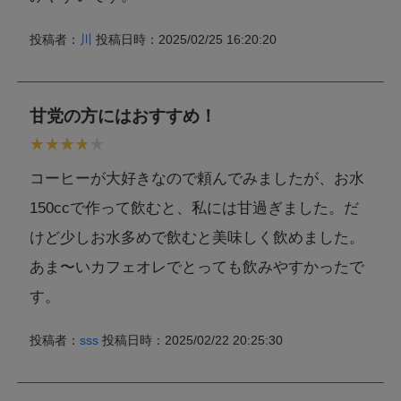
投稿者：
川
投稿日時：2025/02/25 16:20:20
甘党の方にはおすすめ！
コーヒーが大好きなので頼んでみましたが、お水
150ccで作って飲むと、私には甘過ぎました。だ
けど少しお水多めで飲むと美味しく飲めました。
あま〜いカフェオレでとっても飲みやすかったで
す。
投稿者：
sss
投稿日時：2025/02/22 20:25:30