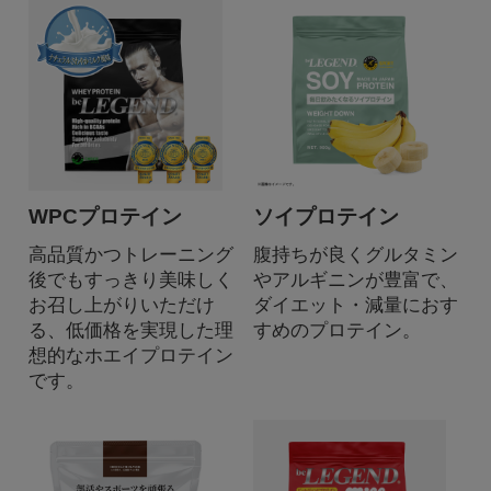
WPCプロテイン
ソイプロテイン
高品質かつトレーニング
腹持ちが良くグルタミン
後でもすっきり美味しく
やアルギニンが豊富で、
お召し上がりいただけ
ダイエット・減量におす
る、低価格を実現した理
すめのプロテイン。
想的なホエイプロテイン
です。