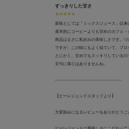
すっきりした甘さ
新味としては「ミックスジュース」以来
基本的にコーヒーよりも甘めのカフェ・
商品はまさに私好みの美味しさです。つ
ですが、この味にもよく似ていて、プロ
とにかく、甘めでもスッキリしているの
文句に偽りはありませんね。
----------------------------------------------
【ビーレジェンドスタッフより】
大変励みになるレビューをありがとうご
ビーレジェンドは美味しさにこだわって