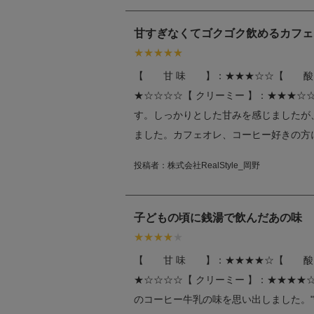
甘すぎなくてゴクゴク飲めるカフェ
【 甘 味 】：★★★☆☆【 酸
★☆☆☆☆【 クリーミー 】：★★★☆☆株式
す。しっかりとした甘みを感じましたが
ました。カフェオレ、コーヒー好きの方
投稿者：
株式会社RealStyle_岡野
子どもの頃に銭湯で飲んだあの味
【 甘 味 】：★★★★☆【 酸
★☆☆☆☆【 クリーミー 】：★★★★
のコーヒー牛乳の味を思い出しました。