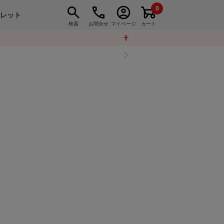
0
トレット
検索
お問合せ
マイページ
カート