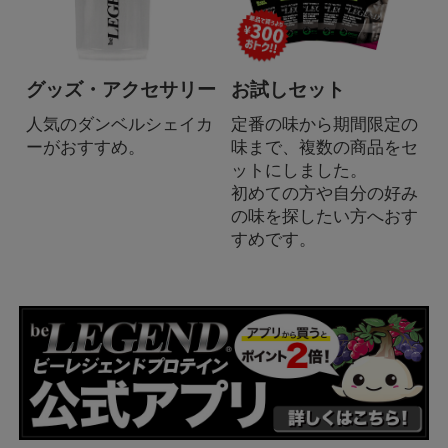
グッズ・アクセサリー
お試しセット
人気のダンベルシェイカ
定番の味から期間限定の
ーがおすすめ。
味まで、複数の商品をセ
ットにしました。
初めての方や自分の好み
の味を探したい方へおす
すめです。