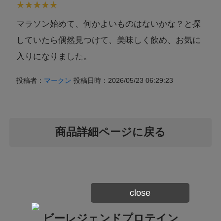
マラソン始めて、何かよいものはないかな？と探
していたら偶然見つけて、美味しく飲め、お気に
入りになりました。
投稿者：
マークン
投稿日時：2026/05/23 06:29:23
商品詳細ページに戻る
close
ビーレジェンドプロテイン