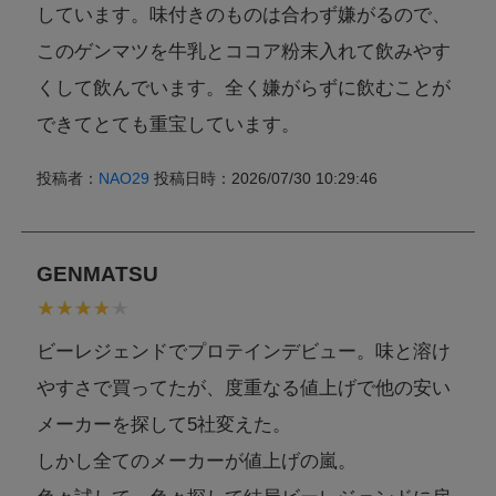
しています。味付きのものは合わず嫌がるので、
このゲンマツを牛乳とココア粉末入れて飲みやす
くして飲んでいます。全く嫌がらずに飲むことが
できてとても重宝しています。
投稿者：
NAO29
投稿日時：2026/07/30 10:29:46
GENMATSU
ビーレジェンドでプロテインデビュー。味と溶け
やすさで買ってたが、度重なる値上げで他の安い
メーカーを探して5社変えた。
しかし全てのメーカーが値上げの嵐。