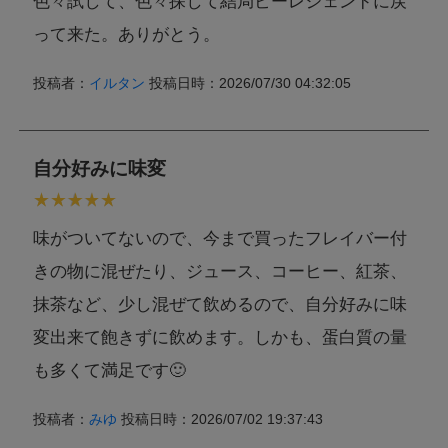
色々試して、色々探して結局ビーレジェンドに戻
って来た。ありがとう。
投稿者：
イルタン
投稿日時：2026/07/30 04:32:05
自分好みに味変
味がついてないので、今まで買ったフレイバー付
きの物に混ぜたり、ジュース、コーヒー、紅茶、
抹茶など、少し混ぜて飲めるので、自分好みに味
変出来て飽きずに飲めます。しかも、蛋白質の量
も多くて満足です🙂
投稿者：
みゆ
投稿日時：2026/07/02 19:37:43