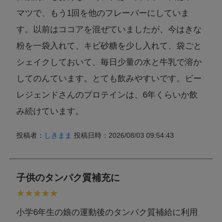
マツで、もう1回を他のフレーバーにしていま
す。以前はココアを混ぜていましたが、今はきな
粉を一袋入れて、キビ砂糖を少し入れて、袋ごと
シェイクしておいて、毎日少量の水と牛乳で溶か
してのんています。とても飲みやすいです。ビー
レジェンドさんのプロテインは、6年くらいか飲
み続けています。
投稿者：
しきまま
投稿日時：2026/08/03 09:54:43
子供のタンパク質補充に
小学6年生の娘の運動後のタンパク質補給に利用