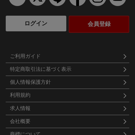
ログイン
会員登録
ご利用ガイド
特定商取引法に基づく表示
個人情報保護方針
利用規約
求人情報
会社概要
商標について