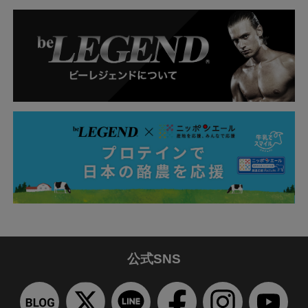
公式SNS