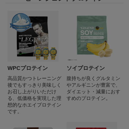
WPCプロテイン
ソイプロテイン
高品質かつトレーニング
腹持ちが良くグルタミン
後でもすっきり美味しく
やアルギニンが豊富で、
お召し上がりいただけ
ダイエット・減量におす
る、低価格を実現した理
すめのプロテイン。
想的なホエイプロテイン
です。