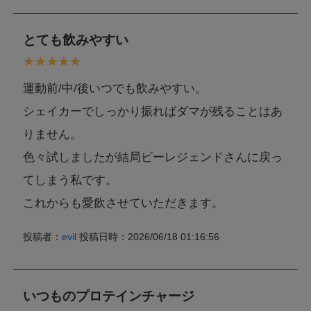
とても飲みやすい
運動前/中/後いつでも飲みやすい。
シェイカーでしっかり振ればダマが残ることはあ
りません。
色々試しましたが結局ビーレジェンドさんに戻っ
てしまう私です。
これからも愛飲させていただきます。
投稿者：
evil
投稿日時：2026/06/18 01:16:56
いつものプロテインチャージ