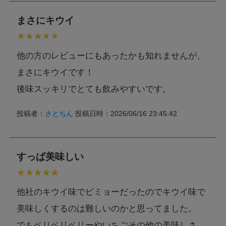
まさにキウイ
他の方のレビューにもあったかも知れませんが、
まさにキウイです！
後味スッキリでとても飲みやすいです。
投稿者：
さとちん
投稿日時：2026/06/16 23:45:42
すっぱ美味しい
他社のキウイ味でビミョーだったのでキウイ味で
美味しくするのは難しいのかと思ってました。
でもベリベリベリーやいちごその他の美味しさ、