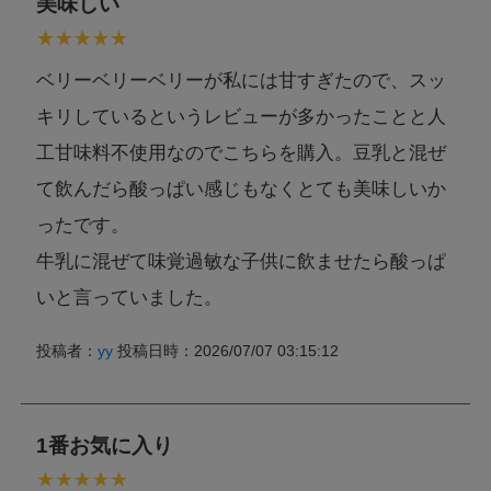
美味しい
ベリーベリーベリーが私には甘すぎたので、スッ
キリしているというレビューが多かったことと人
工甘味料不使用なのでこちらを購入。豆乳と混ぜ
て飲んだら酸っぱい感じもなくとても美味しいか
ったです。
牛乳に混ぜて味覚過敏な子供に飲ませたら酸っぱ
いと言っていました。
投稿者：
yy
投稿日時：2026/07/07 03:15:12
1番お気に入り