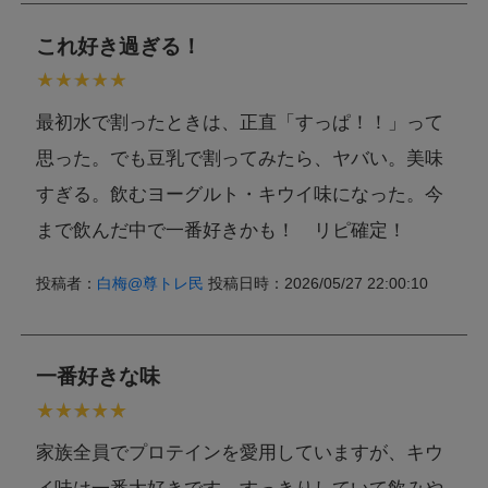
これ好き過ぎる！
最初水で割ったときは、正直「すっぱ！！」って
思った。でも豆乳で割ってみたら、ヤバい。美味
すぎる。飲むヨーグルト・キウイ味になった。今
まで飲んだ中で一番好きかも！ リピ確定！
投稿者：
白梅@尊トレ民
投稿日時：2026/05/27 22:00:10
一番好きな味
家族全員でプロテインを愛用していますが、キウ