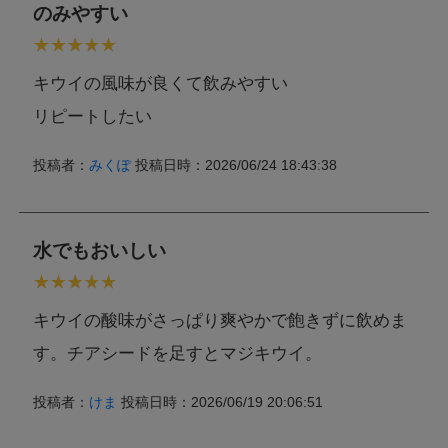
のみやすい
キウイの風味が良くて飲みやすい
リピートしたい
投稿者：
みくぽ
投稿日時：2026/06/24 18:43:38
水でもおいしい
キウイの酸味がさっぱり爽やかで飽きずに飲めま
す。チアシードを足すとマジキウイ。
投稿者：
けま
投稿日時：2026/06/19 20:06:51