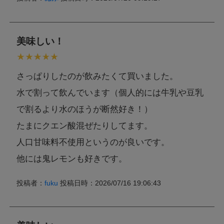
美味しい！
さっぱりしたのが飲みたくて買いました。
水で割って飲んでいます（個人的には牛乳や豆乳
で割るより水のほうが断然好き！）
たまにクエン酸混ぜたりしてます。
人口甘味料不使用というのが良いです。
他には鬼レモンも好きです。
投稿者：
fuku
投稿日時：2026/07/16 19:06:43