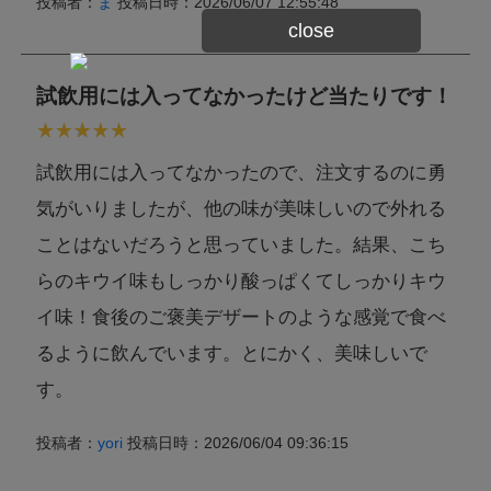
投稿者：
ま
投稿日時：2026/06/07 12:55:48
close
試飲用には入ってなかったけど当たりです！
試飲用には入ってなかったので、注文するのに勇
気がいりましたが、他の味が美味しいので外れる
ことはないだろうと思っていました。結果、こち
らのキウイ味もしっかり酸っぱくてしっかりキウ
イ味！食後のご褒美デザートのような感覚で食べ
るように飲んでいます。とにかく、美味しいで
す。
投稿者：
yori
投稿日時：2026/06/04 09:36:15