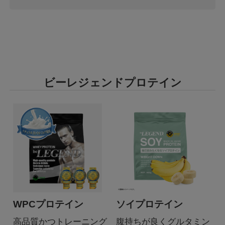
ビーレジェンドプロテイン
WPCプロテイン
ソイプロテイン
高品質かつトレーニング
腹持ちが良くグルタミン