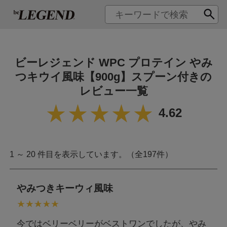
ビーレジェンド WPC プロテイン やみ
つキウイ風味【900g】スプーン付きの
レビュー一覧
4.62
1 ～ 20 件目を表示しています。（全197件）
やみつきキーウィ風味
今ではベリーベリーがベストワンでしたが、やみ