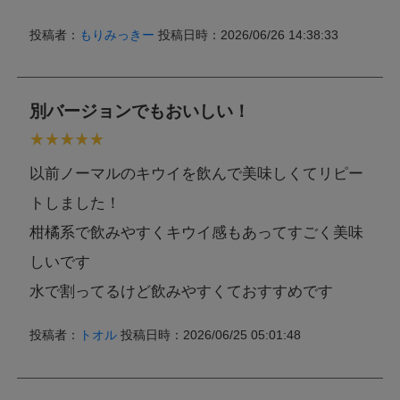
投稿者：
もりみっきー
投稿日時：2026/06/26 14:38:33
別バージョンでもおいしい！
以前ノーマルのキウイを飲んで美味しくてリピー
トしました！
柑橘系で飲みやすくキウイ感もあってすごく美味
しいです
水で割ってるけど飲みやすくておすすめです
投稿者：
トオル
投稿日時：2026/06/25 05:01:48