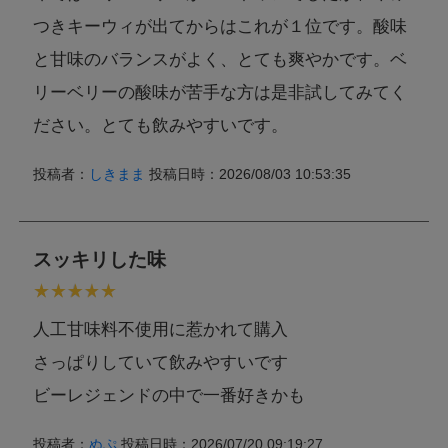
つきキーウィが出てからはこれが１位です。酸味
と甘味のバランスがよく、とても爽やかです。ベ
リーベリーの酸味が苦手な方は是非試してみてく
ださい。とても飲みやすいです。
投稿者：
しきまま
投稿日時：2026/08/03 10:53:35
スッキリした味
人工甘味料不使用に惹かれて購入
さっぱりしていて飲みやすいです
ビーレジェンドの中で一番好きかも
投稿者：
ぬぷ
投稿日時：2026/07/20 09:19:27