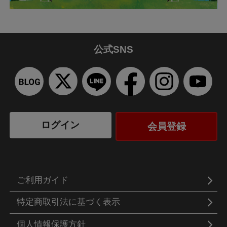
公式SNS
ログイン
会員登録
ご利用ガイド
特定商取引法に基づく表示
個人情報保護方針