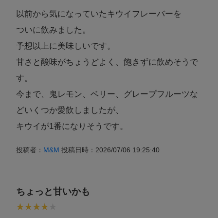
以前から気になっていたキウイフレーバーを
ついに飲みました。
予想以上に美味しいです。
甘さと酸味がちょうどよく、飽きずに飲めそうで
す。
今まで、鬼レモン、ベリー、グレープフルーツな
どいくつか愛飲しましたが、
キウイが1番になりそうです。
投稿者：
M&M
投稿日時：2026/07/06 19:25:40
ちょっと甘いかも