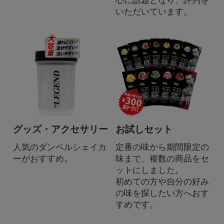
心に話題となり、評判を
いただいています。
グッズ・アクセサリー
お試しセット
人気のダンベルシェイカ
定番の味から期間限定の
ーがおすすめ。
味まで、複数の商品をセ
ットにしました。
初めての方や自分の好み
の味を探したい方へおす
すめです。