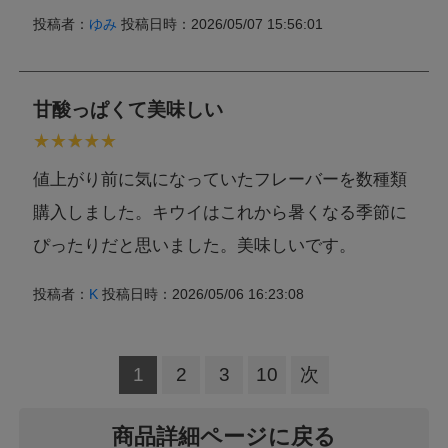
投稿者：
ゆみ
投稿日時：2026/05/07 15:56:01
甘酸っぱくて美味しい
値上がり前に気になっていたフレーバーを数種類
購入しました。キウイはこれから暑くなる季節に
ぴったりだと思いました。美味しいです。
投稿者：
K
投稿日時：2026/05/06 16:23:08
1
2
3
10
次
商品詳細ページに戻る