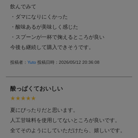
飲んでみて
・ダマになりにくかった
・酸味あるが美味しく感じた
・スプーンが一杯で掬えるところが良い
今後も継続して購入できそうです。
投稿者：
Yuto
投稿日時：2026/05/12 20:36:08
酸っぱくておいしい
夏にぴったりだと思います。
人工甘味料を使用してないところが良いです。
全てそのようにしていただけたら、嬉しいです。