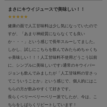
まさにキウイジュースで美味しい！！
健康の面で人工甘味料は少し気になっていたので
すが、「あまり神経質にならなくても良い
か・・・」という感じで長年スルーしてました。
しかし、試しにこちらを飲んでみたらめちゃくち
ゃ美味しい！！！人工甘味料不使用どうこう以前
に、シンプルに美味しいです♪通常のキウイバー
ジョンも飲んでみましたが「人工甘味料の甘さっ
てこういうことか」という感じで、個人的にはこ
ちらの方が飲みやすくて好きです。
長らくベリーベリーベリー派でしたが、今は、こ
ちらをしばらくリピートしています！