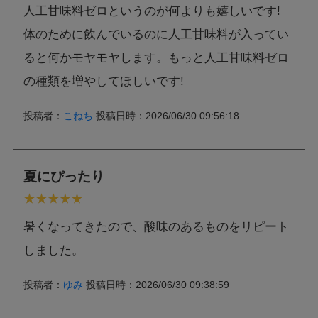
人工甘味料ゼロというのが何よりも嬉しいです!
体のために飲んでいるのに人工甘味料が入ってい
ると何かモヤモヤします。もっと人工甘味料ゼロ
の種類を増やしてほしいです!
投稿者：
こねち
投稿日時：2026/06/30 09:56:18
夏にぴったり
暑くなってきたので、酸味のあるものをリピート
しました。
投稿者：
ゆみ
投稿日時：2026/06/30 09:38:59