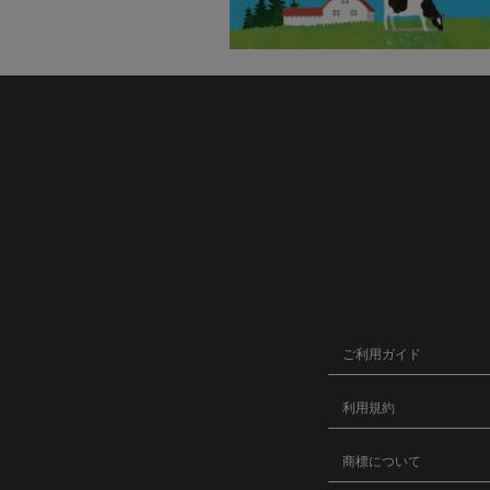
ご利用ガイド
利用規約
商標について