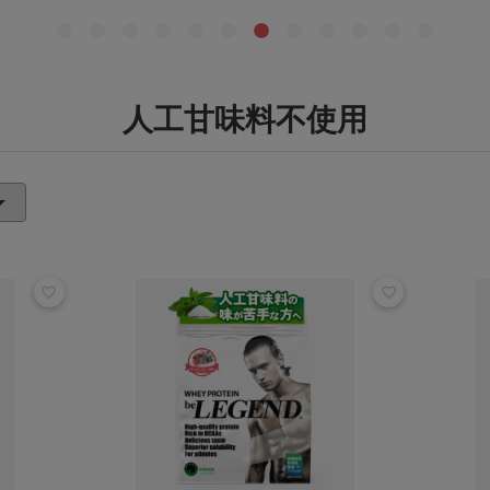
人工甘味料不使用