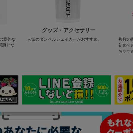
グッズ・アクセサリー
の意外な
人気のダンベルシェイカーがおすすめ。
複数の
話題とな
初めて
おすす