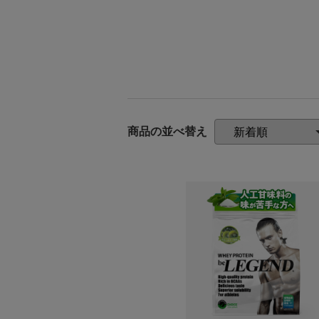
商品の並べ替え