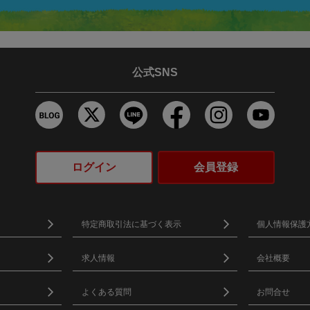
公式SNS
ログイン
会員登録
特定商取引法に基づく表示
個人情報保護
求人情報
会社概要
よくある質問
お問合せ