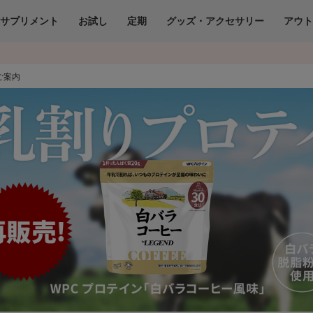
サプリメント
お試し
定期
グッズ・アクセサリー
アウ
ご案内