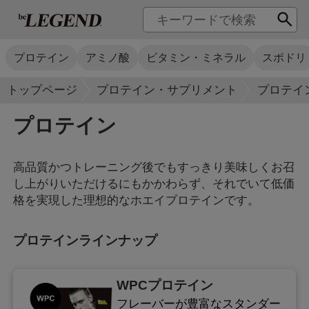
プロテイン
アミノ酸
ビタミン・ミネラル
スポドリ
トップページ
プロテイン・サプリメント
プロテイ
プロテイン
高品質かつトレーニング後でもすっきり美味しくお召
し上がりいただけるにもかかわらず、それでいて低価
格を実現した理想的なホエイプロテインです。
プロテインラインナップ
WPCプロテイン
フレーバーが豊富なスタンダー