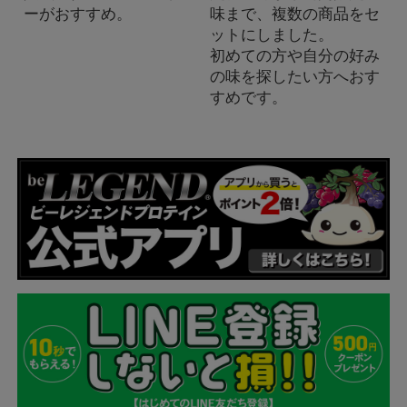
ーがおすすめ。
味まで、複数の商品をセ
ットにしました。
初めての方や自分の好み
の味を探したい方へおす
すめです。