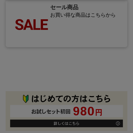
セール商品
お買い得な商品はこちらから