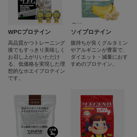
WPCプロテイン
ソイプロテイン
高品質かつトレーニング
腹持ちが良くグルタミン
後でもすっきり美味しく
やアルギニンが豊富で、
お召し上がりいただけ
ダイエット・減量におす
る、低価格を実現した理
すめのプロテイン。
想的なホエイプロテイン
です。