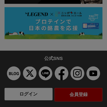
公式SNS
ログイン
会員登録