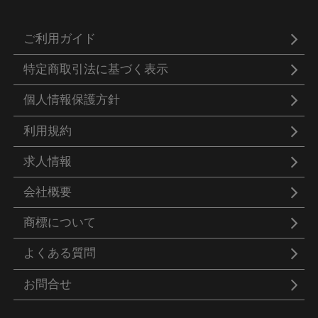
ご利用ガイド
特定商取引法に基づく表示
個人情報保護方針
利用規約
求人情報
会社概要
商標について
よくある質問
お問合せ