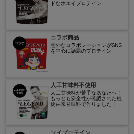
ドなホエイプロテイン
コラボ商品
意外なコラボレーションがSNS
を中心に話題のプロテイン
人工甘味料不使用
人工甘味料が苦手なあなたへ！
もっとも安全性が確認された植
物由来甘味料で作りました！
ソイプロテイン