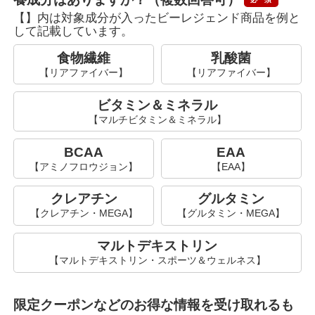
【】内は対象成分が入ったビーレジェンド商品を例と
して記載しています。
食物繊維
乳酸菌
ビタミン＆ミネラル
BCAA
EAA
クレアチン
グルタミン
マルトデキストリン
限定クーポンなどのお得な情報を受け取れるも