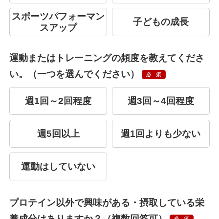
スポーツパフォーマン
子どもの成長
スアップ
運動またはトレーニングの頻度を教えてくださ
い。（一つを選んでください）
必須
週1回～2回程度
週3回～4回程度
週5回以上
週1回よりも少ない
運動はしていない
プロテイン以外で興味がある・摂取している栄
養成分はありますか？（複数回答可）
必須