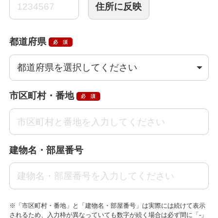
都道府県
必須
市区町村・番地
必須
建物名・部屋番号
※「市区町村・番地」と「建物名・部屋番号」は実際には続けて表示
されるため、入力枠が異なっていても数字が続く場合は必ず間に「-」