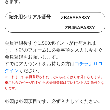
きます。
紹介用シリアル番号
ZB45AFA88Y
会員登録後すぐに500ポイントが付与されま
す。下記のフォームに必要事項を入力し今すぐ
会員登録をお願いします。
すでにアカウントをお持ちの方は
コチラよりロ
グイン
ください。
※これまでに会員登録されたことのある方は対象外になります。
※こちらのページ以外からの会員登録はプレゼントの対象外とな
ります。
必須
は必須項目です。必ず入力してください。