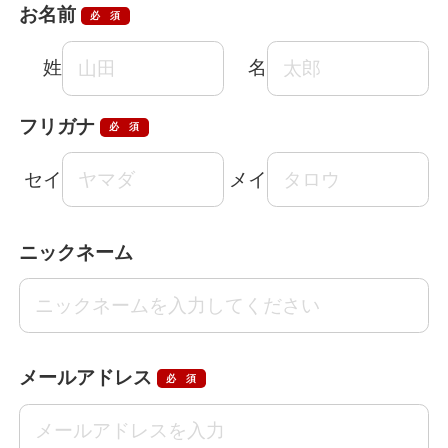
お名前
必須
姓
名
フリガナ
必須
セイ
メイ
ニックネーム
メールアドレス
必須