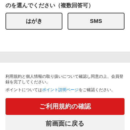
のを選んでください（複数回答可）
はがき
SMS
利用規約と個人情報の取り扱いについて確認し同意の上、会員登
録を完了してください。
ポイントについては
ポイント説明ページ
をご確認ください。
ご利用規約の確認
前画面に戻る