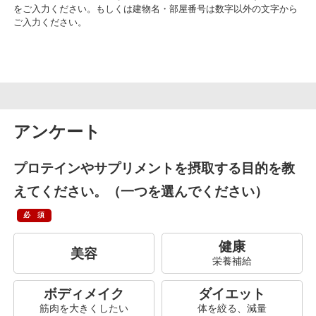
をご入力ください。もしくは建物名・部屋番号は数字以外の文字から
ご入力ください。
アンケート
プロテインやサプリメントを摂取する目的を教
えてください。（一つを選んでください）
必須
健康
美容
ボディメイク
ダイエット