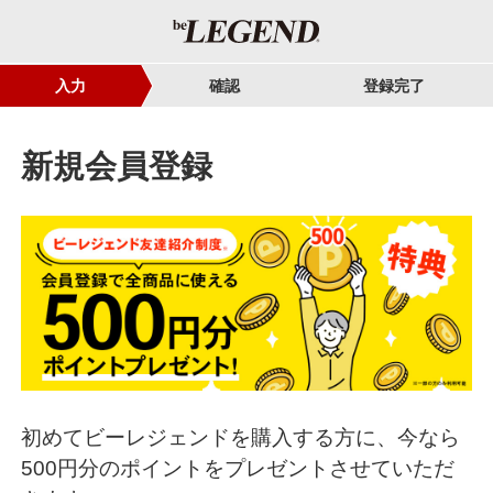
入力
確認
登録完了
新規会員登録
初めてビーレジェンドを購入する方に、今なら
500円分のポイントをプレゼントさせていただ