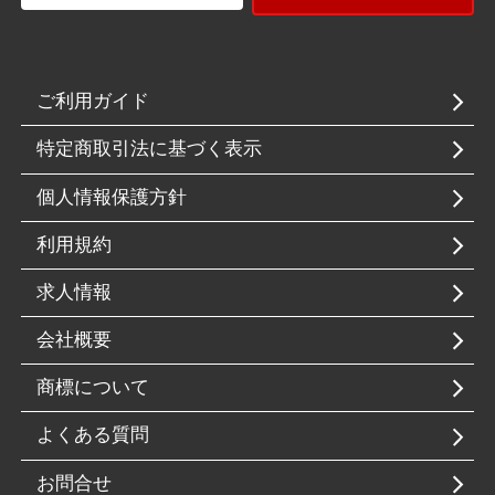
ご利用ガイド
特定商取引法に基づく表示
個人情報保護方針
利用規約
求人情報
会社概要
商標について
よくある質問
お問合せ