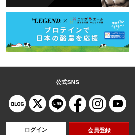
公式SNS
ログイン
会員登録