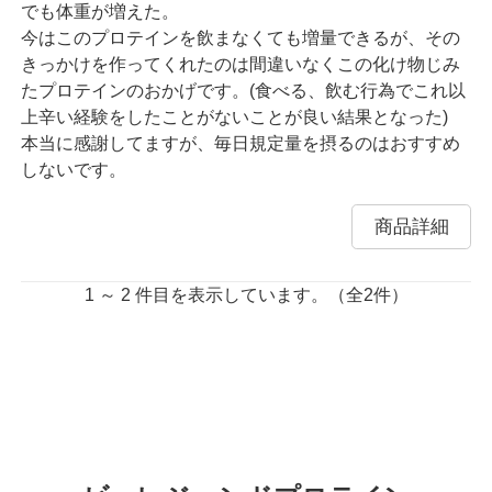
でも体重が増えた。
今はこのプロテインを飲まなくても増量できるが、その
きっかけを作ってくれたのは間違いなくこの化け物じみ
たプロテインのおかげです。(食べる、飲む行為でこれ以
上辛い経験をしたことがないことが良い結果となった)
本当に感謝してますが、毎日規定量を摂るのはおすすめ
しないです。
商品詳細
1 ～ 2 件目を表示しています。（全2件）