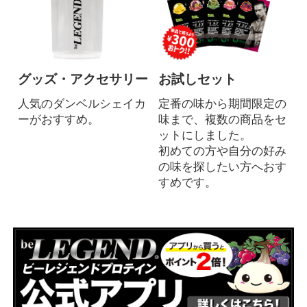
グッズ・アクセサリー
お試しセット
人気のダンベルシェイカ
定番の味から期間限定の
ーがおすすめ。
味まで、複数の商品をセ
ットにしました。
初めての方や自分の好み
の味を探したい方へおす
すめです。