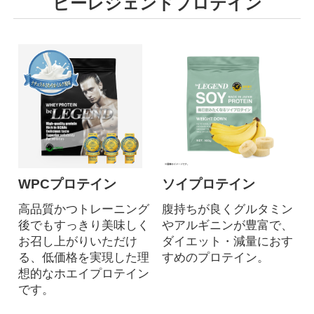
ビーレジェンドプロテイン
WPCプロテイン
ソイプロテイン
高品質かつトレーニング
腹持ちが良くグルタミン
後でもすっきり美味しく
やアルギニンが豊富で、
お召し上がりいただけ
ダイエット・減量におす
る、低価格を実現した理
すめのプロテイン。
想的なホエイプロテイン
です。