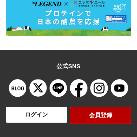
公式SNS
ログイン
会員登録