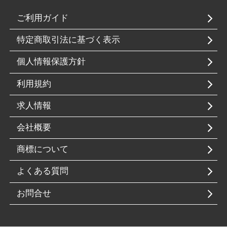
ご利用ガイド
特定商取引法に基づく表示
個人情報保護方針
利用規約
求人情報
会社概要
商標について
よくある質問
お問合せ