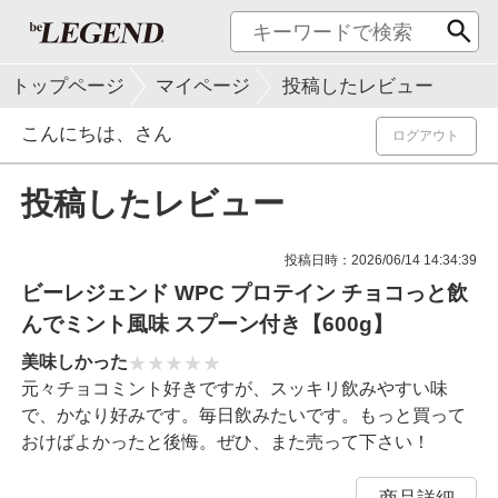
トップページ
マイページ
投稿したレビュー
こんにちは、
さん
ログアウト
投稿したレビュー
投稿日時：2026/06/14 14:34:39
ビーレジェンド WPC プロテイン チョコっと飲
んでミント風味 スプーン付き【600g】
美味しかった
元々チョコミント好きですが、スッキリ飲みやすい味
で、かなり好みです。毎日飲みたいです。もっと買って
おけばよかったと後悔。ぜひ、また売って下さい！