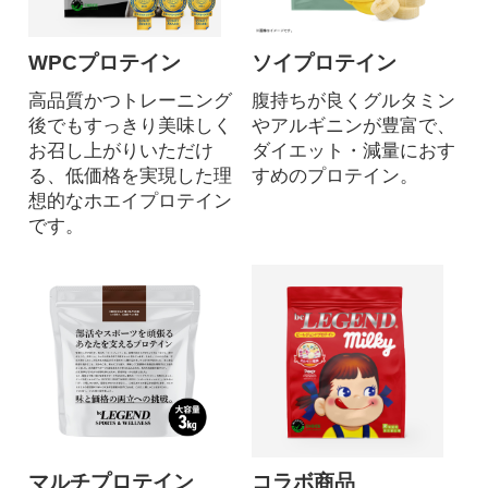
WPCプロテイン
ソイプロテイン
高品質かつトレーニング
腹持ちが良くグルタミン
後でもすっきり美味しく
やアルギニンが豊富で、
お召し上がりいただけ
ダイエット・減量におす
る、低価格を実現した理
すめのプロテイン。
想的なホエイプロテイン
です。
マルチプロテイン
コラボ商品