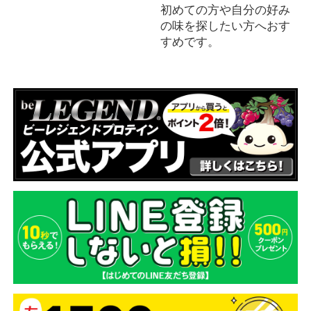
初めての方や自分の好み
の味を探したい方へおす
すめです。