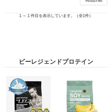
商品詳細
1 ～ 1 件目を表示しています。（全1件）
ビーレジェンドプロテイン