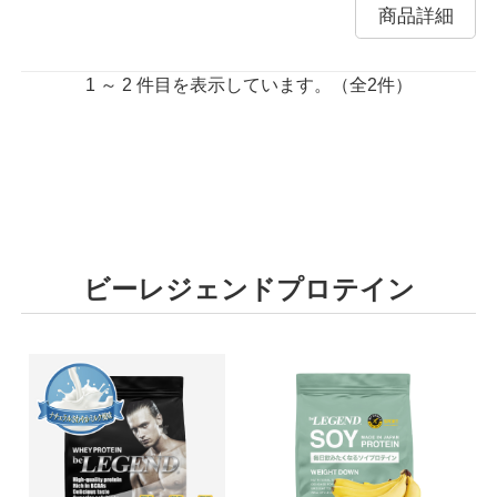
商品詳細
1 ～ 2 件目を表示しています。（全2件）
ビーレジェンドプロテイン