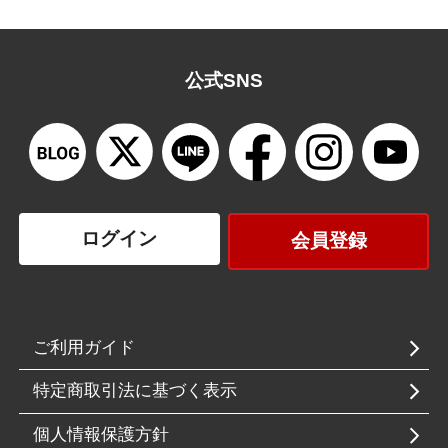
公式SNS
ログイン
会員登録
ご利用ガイド
特定商取引法に基づく表示
個人情報保護方針