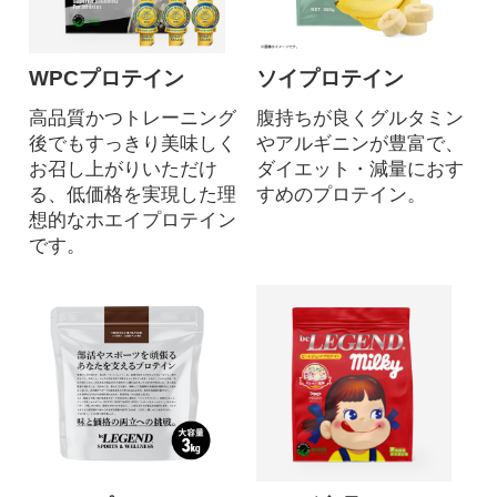
WPCプロテイン
ソイプロテイン
高品質かつトレーニング
腹持ちが良くグルタミン
後でもすっきり美味しく
やアルギニンが豊富で、
お召し上がりいただけ
ダイエット・減量におす
る、低価格を実現した理
すめのプロテイン。
想的なホエイプロテイン
です。