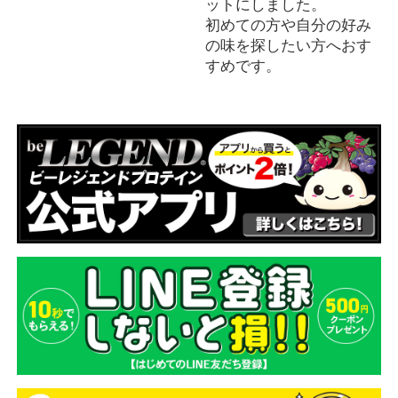
ットにしました。
初めての方や自分の好み
の味を探したい方へおす
すめです。