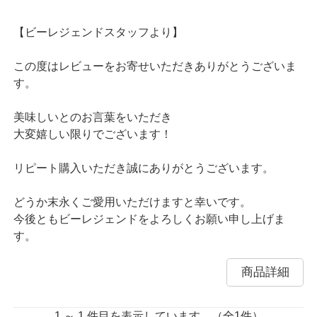
【ビーレジェンドスタッフより】
この度はレビューをお寄せいただきありがとうございま
す。
美味しいとのお言葉をいただき
大変嬉しい限りでございます！
リピート購入いただき誠にありがとうございます。
どうか末永くご愛用いただけますと幸いです。
今後ともビーレジェンドをよろしくお願い申し上げま
す。
商品詳細
1 ～ 1 件目を表示しています。（全1件）