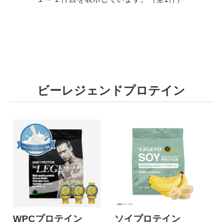
ビーレジェンドプロテイン
WPCプロテイン
ソイプロテイン