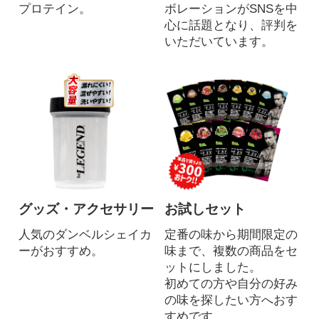
プロテイン。
ボレーションがSNSを中
心に話題となり、評判を
いただいています。
グッズ・アクセサリー
お試しセット
人気のダンベルシェイカ
定番の味から期間限定の
ーがおすすめ。
味まで、複数の商品をセ
ットにしました。
初めての方や自分の好み
の味を探したい方へおす
すめです。