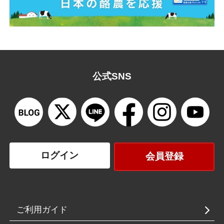
公式SNS
ログイン
会員登録
ご利用ガイド