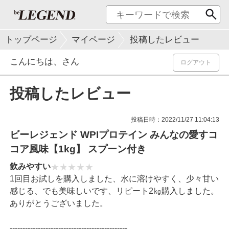
トップページ
マイページ
投稿したレビュー
こんにちは、
さん
ログアウト
投稿したレビュー
投稿日時：2022/11/27 11:04:13
ビーレジェンド WPIプロテイン みんなの愛すコ
コア風味【1kg】 スプーン付き
飲みやすい
1回目お試しを購入しました、水に溶けやすく、少々甘い
感じる、でも美味しいです、リピート2㎏購入しました。
ありがとうございました。
----------------------------------------------