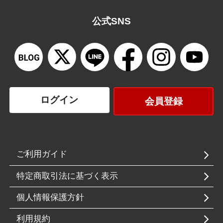
公式SNS
ログイン
会員登録
ご利用ガイド
特定商取引法に基づく表示
個人情報保護方針
利用規約