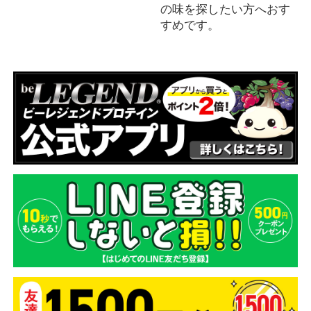
の味を探したい方へおす
すめです。