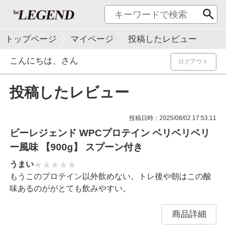
トップページ
マイページ
投稿したレビュー
こんにちは、
さん
ログアウト
投稿したレビュー
投稿日時：2025/08/02 17:53:11
ビーレジェンド WPCプロテイン ベリベリベリ
ー風味 【900g】 スプーン付き
うまい
もうこのプロテイン以外飲めない。トレ後や朝はこの酸
味あるのががとても飲みやすい。
商品詳細