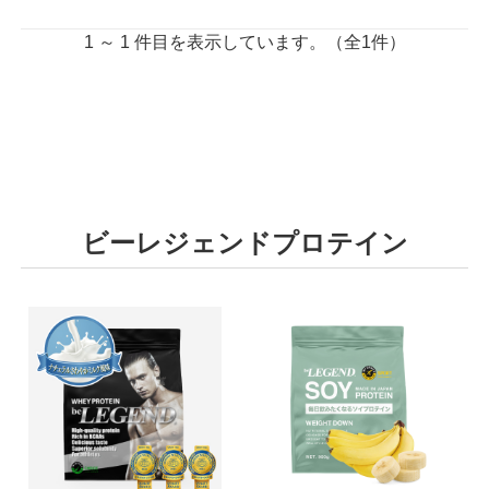
1 ～ 1 件目を表示しています。（全1件）
ビーレジェンドプロテイン