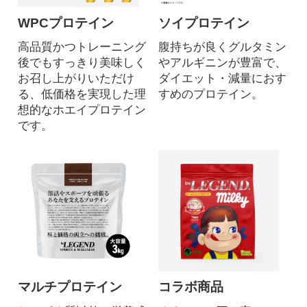
WPCプロテイン
ソイプロテイン
高品質かつトレーニング
腹持ちが良くグルタミン
後でもすっきり美味しく
やアルギニンが豊富で、
お召し上がりいただけ
ダイエット・減量におす
る、低価格を実現した理
すめのプロテイン。
想的なホエイプロテイン
です。
マルチプロテイン
コラボ商品