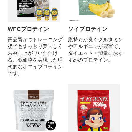
WPCプロテイン
ソイプロテイン
高品質かつトレーニング
腹持ちが良くグルタミン
後でもすっきり美味しく
やアルギニンが豊富で、
お召し上がりいただけ
ダイエット・減量におす
る、低価格を実現した理
すめのプロテイン。
想的なホエイプロテイン
です。