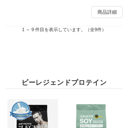
商品詳細
1 ～ 9 件目を表示しています。（全9件）
ビーレジェンドプロテイン