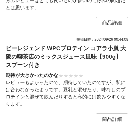
方のレビューはとても良いものが多いので好みの問題だ
とは思います。
商品詳細
投稿日時：2024/09/26 00:44:08
ビーレジェンド WPCプロテイン コアラ小嵐 大
阪の喫茶店のミックスジュース風味【900g】
スプーン付き
期待が大きかったのかな
レビューもよかったので、期待していたのですが、私に
は合わなかったようです。豆乳と混ぜたり、味なしのプ
ロテインと混ぜて飲んだりすると私的には飲みやすくな
ります。
商品詳細