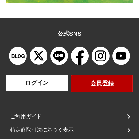
公式SNS
ログイン
会員登録
ご利用ガイド
特定商取引法に基づく表示