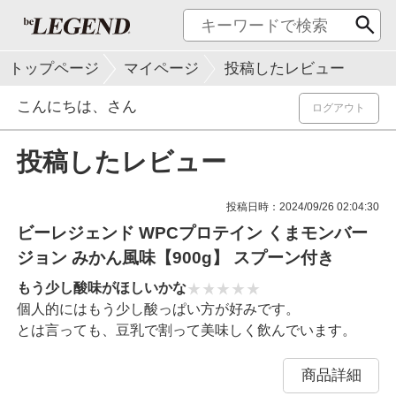
トップページ
マイページ
投稿したレビュー
こんにちは、
さん
ログアウト
投稿したレビュー
投稿日時：2024/09/26 02:04:30
ビーレジェンド WPCプロテイン くまモンバー
ジョン みかん風味【900g】 スプーン付き
もう少し酸味がほしいかな
個人的にはもう少し酸っぱい方が好みです。
とは言っても、豆乳で割って美味しく飲んでいます。
商品詳細