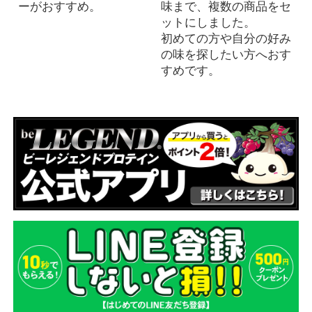
ーがおすすめ。
味まで、複数の商品をセ
ットにしました。
初めての方や自分の好み
の味を探したい方へおす
すめです。