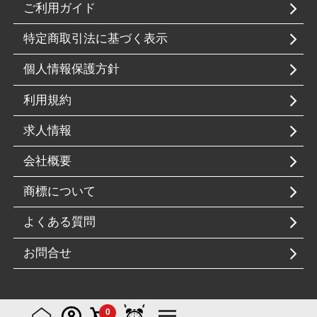
ご利用ガイド
特定商取引法に基づく表示
個人情報保護方針
利用規約
求人情報
会社概要
商標について
よくある質問
お問合せ
© Real Style Co.,Ltd
0