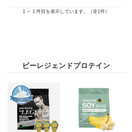
1 ～ 1 件目を表示しています。（全1件）
ビーレジェンドプロテイン