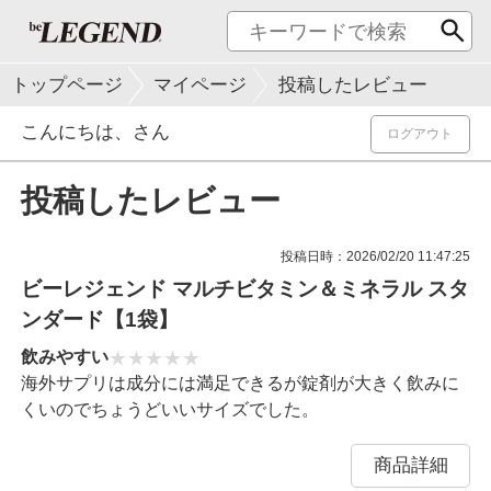
トップページ
マイページ
投稿したレビュー
こんにちは、
さん
ログアウト
投稿したレビュー
投稿日時：2026/02/20 11:47:25
ビーレジェンド マルチビタミン＆ミネラル スタ
ンダード【1袋】
飲みやすい
海外サプリは成分には満足できるが錠剤が大きく飲みに
くいのでちょうどいいサイズでした。
商品詳細