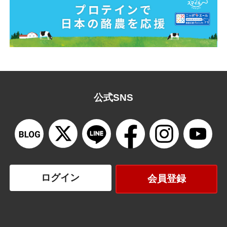
公式SNS
ログイン
会員登録