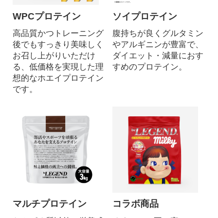
WPCプロテイン
ソイプロテイン
高品質かつトレーニング
腹持ちが良くグルタミン
後でもすっきり美味しく
やアルギニンが豊富で、
お召し上がりいただけ
ダイエット・減量におす
る、低価格を実現した理
すめのプロテイン。
想的なホエイプロテイン
です。
マルチプロテイン
コラボ商品