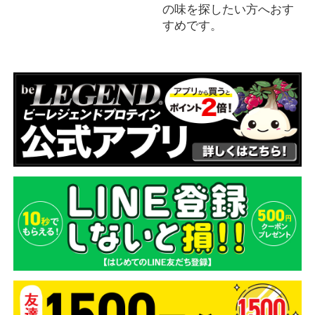
の味を探したい方へおす
すめです。