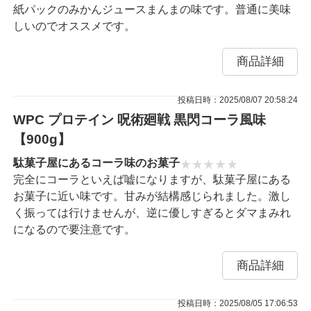
紙パックのみかんジュースまんまの味です。普通に美味
しいのでオススメです。
商品詳細
投稿日時：2025/08/07 20:58:24
WPC プロテイン 呪術廻戦 黒閃コーラ風味
【900g】
駄菓子屋にあるコーラ味のお菓子
完全にコーラといえば嘘になりますが、駄菓子屋にある
お菓子に近い味です。甘みが結構感じられました。激し
く振っては行けませんが、逆に優しすぎるとダマまみれ
になるので要注意です。
商品詳細
投稿日時：2025/08/05 17:06:53