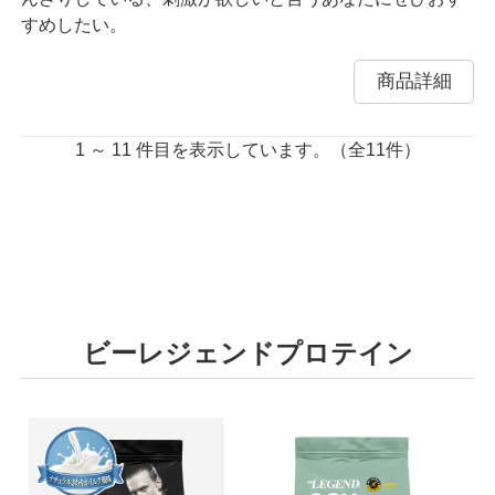
すめしたい。
商品詳細
1 ～ 11 件目を表示しています。（全11件）
ビーレジェンドプロテイン