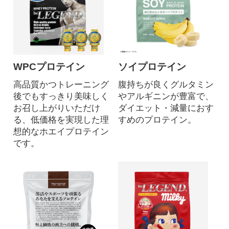
WPCプロテイン
ソイプロテイン
高品質かつトレーニング
腹持ちが良くグルタミン
後でもすっきり美味しく
やアルギニンが豊富で、
お召し上がりいただけ
ダイエット・減量におす
る、低価格を実現した理
すめのプロテイン。
想的なホエイプロテイン
です。