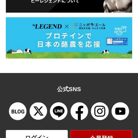
公式SNS
ログイン