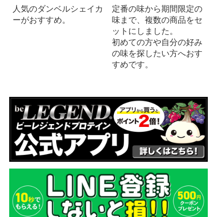
人気のダンベルシェイカ
定番の味から期間限定の
ーがおすすめ。
味まで、複数の商品をセ
ットにしました。
初めての方や自分の好み
の味を探したい方へおす
すめです。