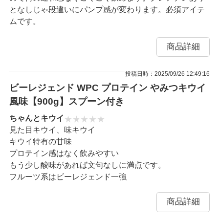
となしじゃ段違いにパンプ感が変わります。必須アイテ
ムです。
商品詳細
投稿日時：2025/09/26 12:49:16
ビーレジェンド WPC プロテイン やみつキウイ
風味【900g】スプーン付き
ちゃんとキウイ
見た目キウイ、味キウイ
キウイ特有の甘味
プロテイン感はなく飲みやすい
もう少し酸味があれば文句なしに満点です。
フルーツ系はビーレジェンド一強
商品詳細