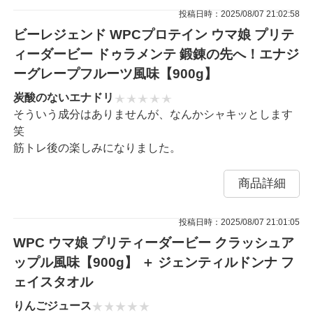
投稿日時：2025/08/07 21:02:58
ビーレジェンド WPCプロテイン ウマ娘 プリテ
ィーダービー ドゥラメンテ 鍛錬の先へ！エナジ
ーグレープフルーツ風味【900g】
炭酸のないエナドリ
そういう成分はありませんが、なんかシャキッとします
笑
筋トレ後の楽しみになりました。
商品詳細
投稿日時：2025/08/07 21:01:05
WPC ウマ娘 プリティーダービー クラッシュア
ップル風味【900g】 ＋ ジェンティルドンナ フ
ェイスタオル
りんごジュース