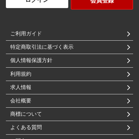
会員登録
ご利用ガイド
特定商取引法に基づく表示
個人情報保護方針
利用規約
求人情報
会社概要
商標について
よくある質問