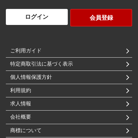
ログイン
会員登録
ご利用ガイド
特定商取引法に基づく表示
個人情報保護方針
利用規約
求人情報
会社概要
商標について