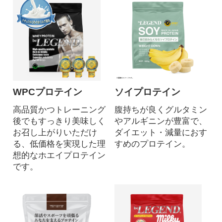
WPCプロテイン
ソイプロテイン
高品質かつトレーニング
腹持ちが良くグルタミン
後でもすっきり美味しく
やアルギニンが豊富で、
お召し上がりいただけ
ダイエット・減量におす
る、低価格を実現した理
すめのプロテイン。
想的なホエイプロテイン
です。