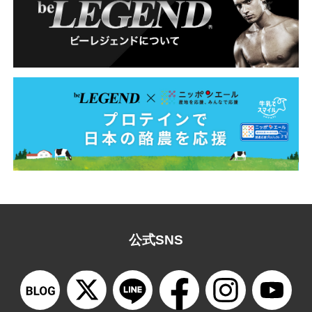
公式SNS