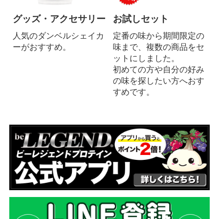
グッズ・アクセサリー
お試しセット
人気のダンベルシェイカ
定番の味から期間限定の
ーがおすすめ。
味まで、複数の商品をセ
ットにしました。
初めての方や自分の好み
の味を探したい方へおす
すめです。