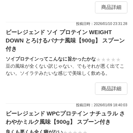
商品詳細
投稿日時：2026/01/10 23:31:28
ビーレジェンド ソイ プロテイン WEIGHT
DOWN とろけるバナナ風味【900g】 スプーン
付き
ソイプロテインってこんなに旨かったかな
豆の風味が全くない訳じゃない、でもそれが悪く出てこ
ない。ソイラテみたいな感じで美味しく飲める。
商品詳細
投稿日時：2026/01/09 18:40:03
ビーレジェンド WPCプロテイン ナチュラル さ
わやかミルク風味【900g】 スプーン付き
良くも悪くも全く癖がない