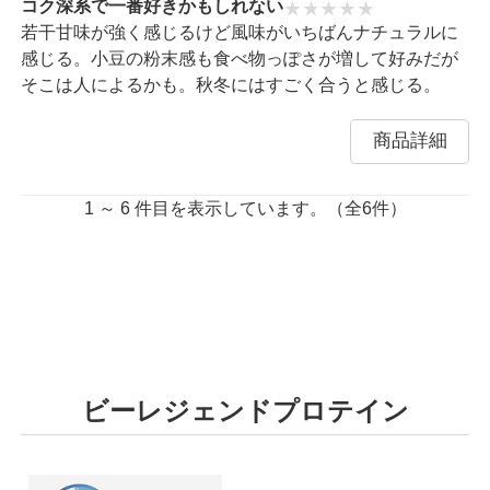
コク深系で一番好きかもしれない
若干甘味が強く感じるけど風味がいちばんナチュラルに
感じる。小豆の粉末感も食べ物っぽさが増して好みだが
そこは人によるかも。秋冬にはすごく合うと感じる。
商品詳細
1 ～ 6 件目を表示しています。（全6件）
ビーレジェンドプロテイン