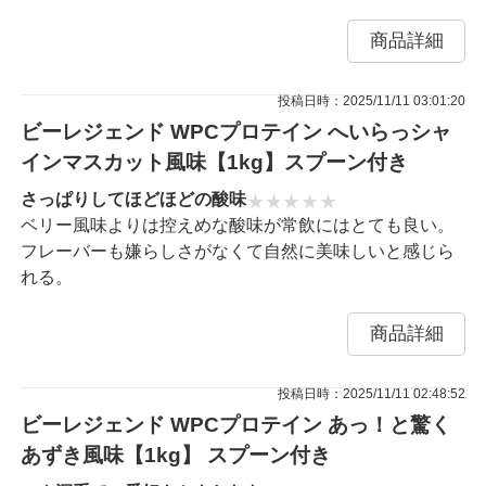
商品詳細
投稿日時：2025/11/11 03:01:20
ビーレジェンド WPCプロテイン へいらっシャ
インマスカット風味【1kg】スプーン付き
さっぱりしてほどほどの酸味
ベリー風味よりは控えめな酸味が常飲にはとても良い。
フレーバーも嫌らしさがなくて自然に美味しいと感じら
れる。
商品詳細
投稿日時：2025/11/11 02:48:52
ビーレジェンド WPCプロテイン あっ！と驚く
あずき風味【1kg】 スプーン付き