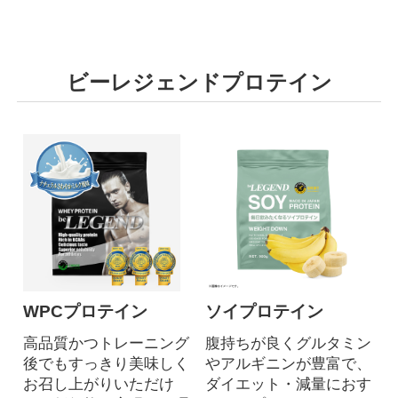
ビーレジェンドプロテイン
WPCプロテイン
ソイプロテイン
高品質かつトレーニング
腹持ちが良くグルタミン
後でもすっきり美味しく
やアルギニンが豊富で、
お召し上がりいただけ
ダイエット・減量におす