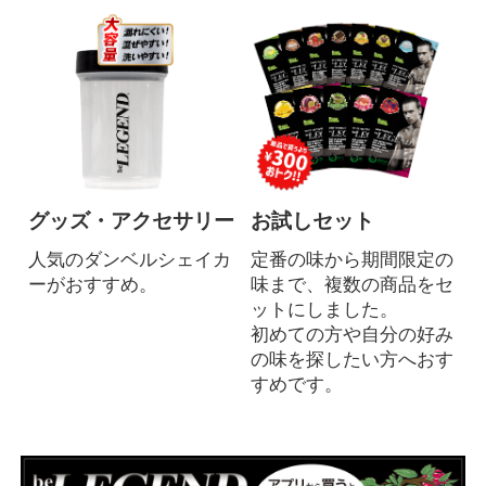
グッズ・アクセサリー
お試しセット
人気のダンベルシェイカ
定番の味から期間限定の
ーがおすすめ。
味まで、複数の商品をセ
ットにしました。
初めての方や自分の好み
の味を探したい方へおす
すめです。