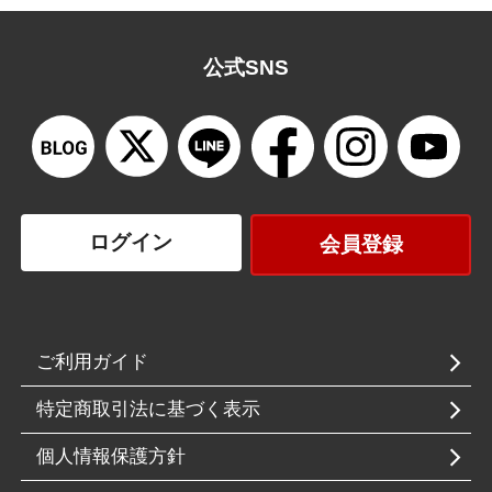
公式SNS
ログイン
会員登録
ご利用ガイド
特定商取引法に基づく表示
個人情報保護方針