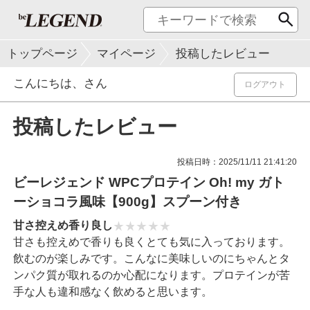
トップページ
マイページ
投稿したレビュー
こんにちは、
さん
ログアウト
投稿したレビュー
投稿日時：2025/11/11 21:41:20
ビーレジェンド WPCプロテイン Oh! my ガト
ーショコラ風味【900g】スプーン付き
甘さ控えめ香り良し
甘さも控えめで香りも良くとても気に入っております。
飲むのが楽しみです。こんなに美味しいのにちゃんとタ
ンパク質が取れるのか心配になります。プロテインが苦
手な人も違和感なく飲めると思います。