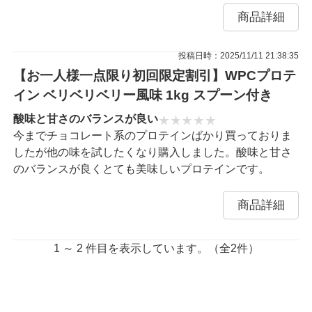
商品詳細
投稿日時：2025/11/11 21:38:35
【お一人様一点限り初回限定割引】WPCプロテ
イン ベリベリベリー風味 1kg スプーン付き
酸味と甘さのバランスが良い
今までチョコレート系のプロテインばかり買っておりま
したが他の味を試したくなり購入しました。酸味と甘さ
のバランスが良くとても美味しいプロテインです。
商品詳細
1 ～ 2 件目を表示しています。（全2件）