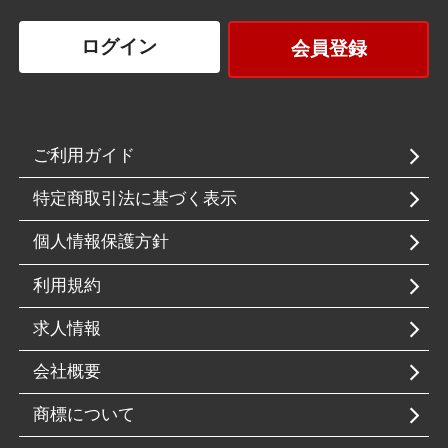
ログイン
会員登録
ご利用ガイド
特定商取引法に基づく表示
個人情報保護方針
利用規約
求人情報
会社概要
商標について