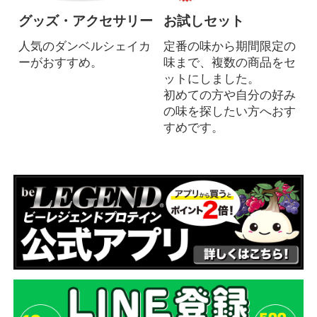
グッズ・アクセサリー
お試しセット
人気のダンベルシェイカ
定番の味から期間限定の
ーがおすすめ。
味まで、複数の商品をセ
ットにしました。
初めての方や自分の好み
の味を探したい方へおす
すめです。