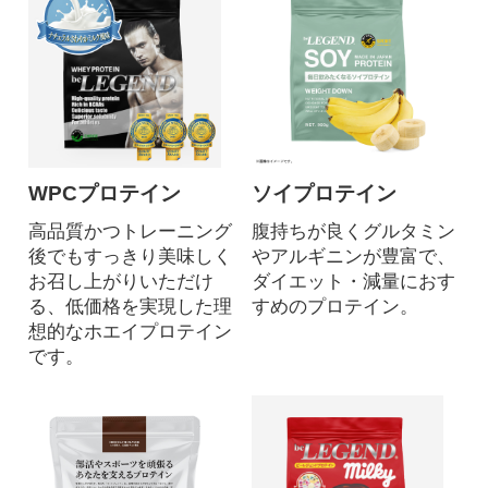
WPCプロテイン
ソイプロテイン
高品質かつトレーニング
腹持ちが良くグルタミン
後でもすっきり美味しく
やアルギニンが豊富で、
お召し上がりいただけ
ダイエット・減量におす
る、低価格を実現した理
すめのプロテイン。
想的なホエイプロテイン
です。