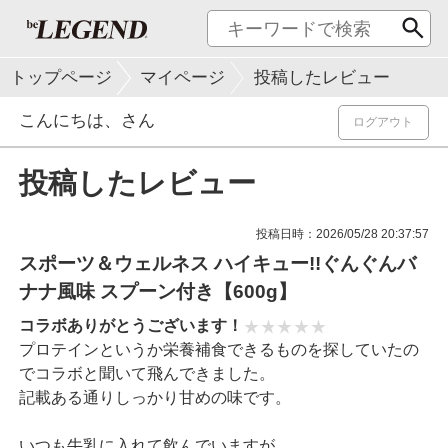
トップページ
マイページ
投稿したレビュー
こんにちは、
さん
ログアウト
投稿したレビュー
投稿日時：2026/05/28 20:37:57
スポーツ＆ウェルネス ハイキュー!!ぐんぐんバ
ナナ風味 スプーン付き【600g】
コラボありがとうございます！
プロテインというか栄養補食できるものを探していたの
でコラボと聞いて飛んできました。
記載ある通りしっかり甘めの味です。
いつも牛乳に入れて飲んでいますが、