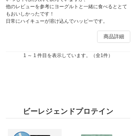
他のレビューを参考にヨーグルトと一緒に食べるととて
もおいしかったです！
日常にハイキューが溶け込んでハッピーです。
商品詳細
1 ～ 1 件目を表示しています。（全1件）
ビーレジェンドプロテイン