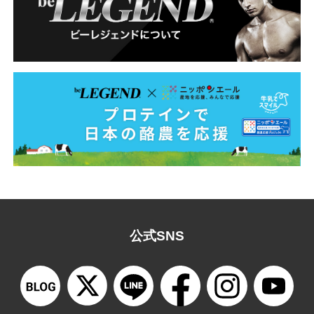
公式SNS