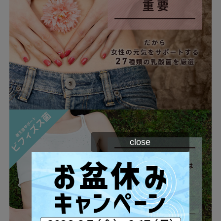
close