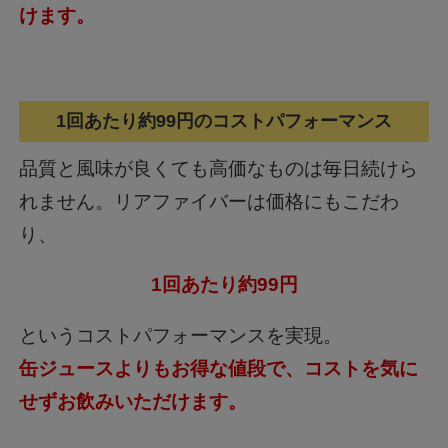
けます。
1回あたり約99円のコストパフォーマンス
品質と風味が良くても高価なものは毎日続けら
れません。リアファイバーは価格にもこだわ
り、
1回あたり約99円
というコストパフォーマンスを実現。
缶ジュースよりもお得な値段で、コストを気に
せずお飲みいただけます。