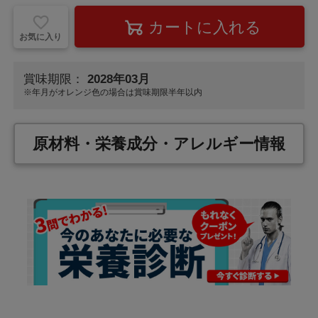
お気に入り
賞味期限：
2028年03月
※年月が
オレンジ色
の場合は賞味期限半年以内
原材料・栄養成分・アレルギー情報