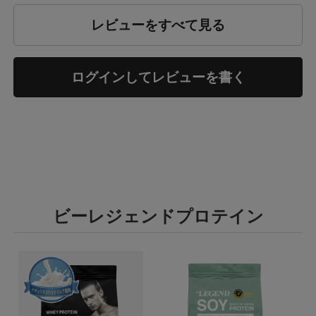
レビューをすべて見る
ログインしてレビューを書く
ビーレジェンドプロテイン