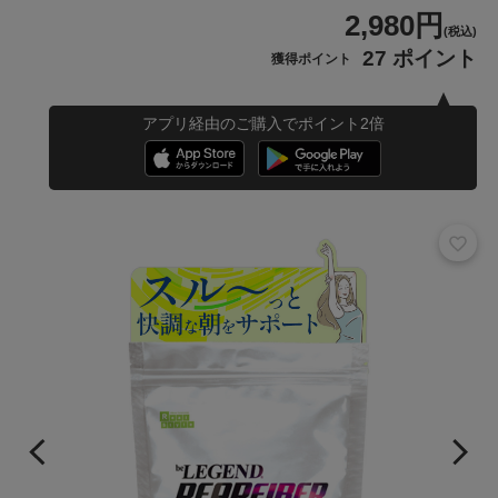
2,980円
(税込)
27 ポイント
獲得ポイント
アプリ経由のご購入でポイント2倍