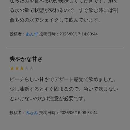
なったのを食べるのが美味しくて好きです。加え
る水の量で状態が変わるので、すぐ飲む時には割
合多めの水でシェイクして飲んでいます。
投稿者：
あんず
投稿日時：2026/06/17 14:00:44
爽やかな甘さ
ピーチらしい甘さでデザート感覚で飲めました。
少し油断するとすぐ固まるので、急いで飲まない
といけないのだけ注意が必要です。
投稿者：
みなみ
投稿日時：2026/06/16 08:54:44