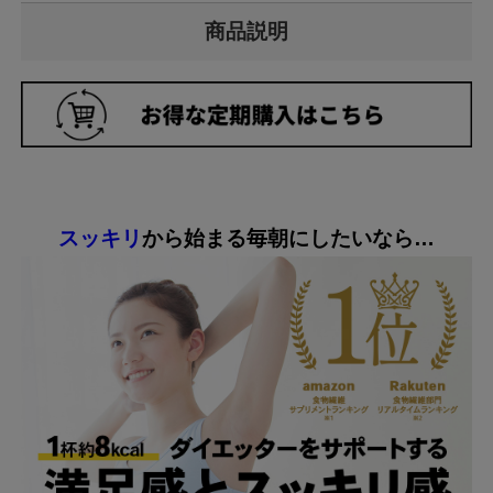
商品説明
スッキリ
から始まる毎朝にしたいなら…