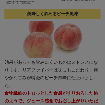
美味しく飲めるピーチ風味
効果があっても飲みにくいものはストレスにな
ります。リアファイバーは味にもこだわり、爽
やかな甘みが特徴のピーチ風味に仕上げまし
た。
食物繊維のトロっとした食感がすりおろした桃
のようで、ジュース感覚でお召し上がりいただ