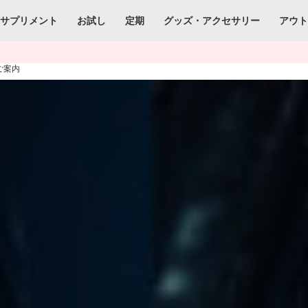
サプリメント
お試し
定期
グッズ・アクセサリー
アウ
ご案内