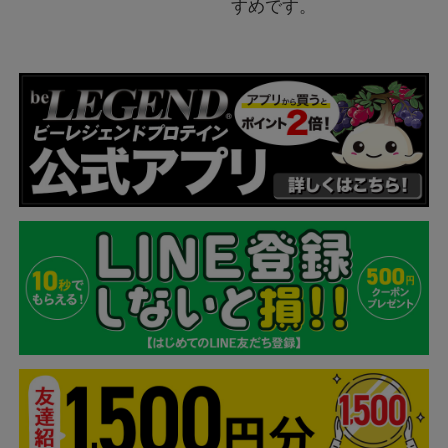
すめです。