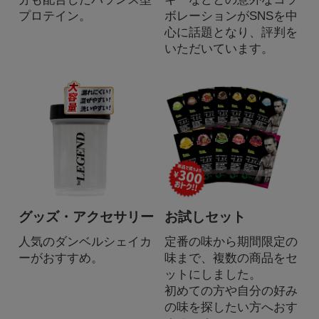
プロテイン。
ボレーションがSNSを中
心に話題となり、評判を
いただいています。
グッズ・アクセサリー
お試しセット
人気のダンベルシェイカ
定番の味から期間限定の
ーがおすすめ。
味まで、複数の商品をセ
ットにしました。
初めての方や自分の好み
の味を探したい方へおす