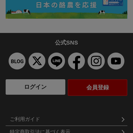
公式SNS
ログイン
会員登録
ご利用ガイド
特定商取引法に基づく表示