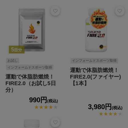
お試し
インフォームドスポーツ取得
インフォームドスポーツ取得
運動で体脂肪燃焼！
FIRE2.0(ファイヤー)
運動で体脂肪燃焼！
【1本】
FIRE2.0（お試し5日
分）
990円
(税込)
3,980円
(税込)