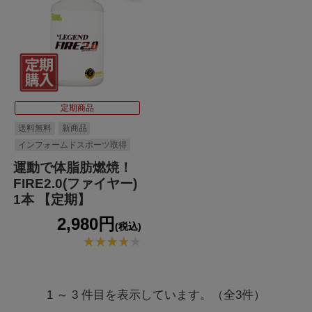
定期商品
送料無料
新商品
インフォームドスポーツ取得
運動で体脂肪燃焼！
FIRE2.0(ファイヤー)
1本 【定期】
2,980円
(税込)
1 ～ 3 件目を表示しています。（全3件）