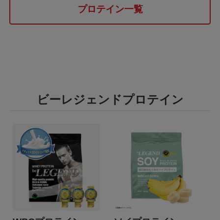
プロテイン一覧
ビーレジェンドプロテイン