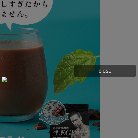
close