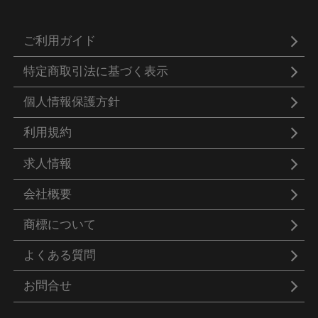
ご利用ガイド
特定商取引法に基づく表示
個人情報保護方針
利用規約
求人情報
会社概要
商標について
よくある質問
お問合せ