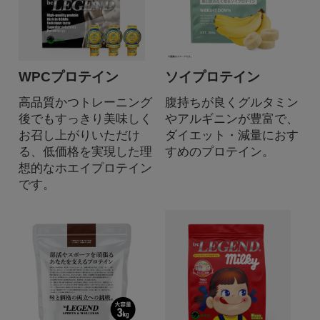
WPCプロテイン
ソイプロテイン
高品質かつトレーニング
腹持ちが良くグルタミン
後でもすっきり美味しく
やアルギニンが豊富で、
お召し上がりいただけ
ダイエット・減量におす
る、低価格を実現した理
すめのプロテイン。
想的なホエイプロテイン
です。