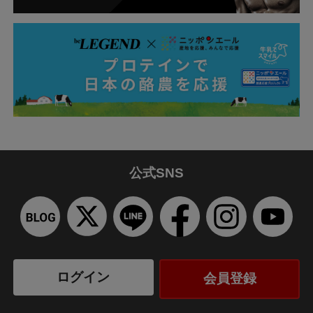
公式SNS
ログイン
会員登録