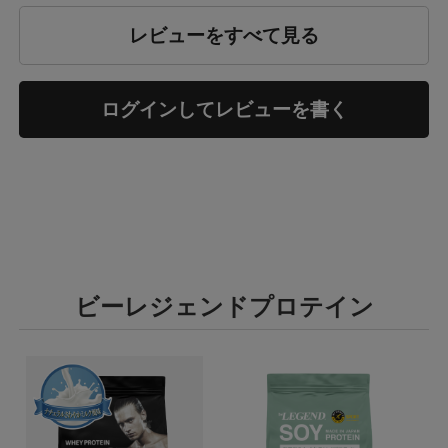
レビューをすべて見る
ログインしてレビューを書く
ビーレジェンドプロテイン