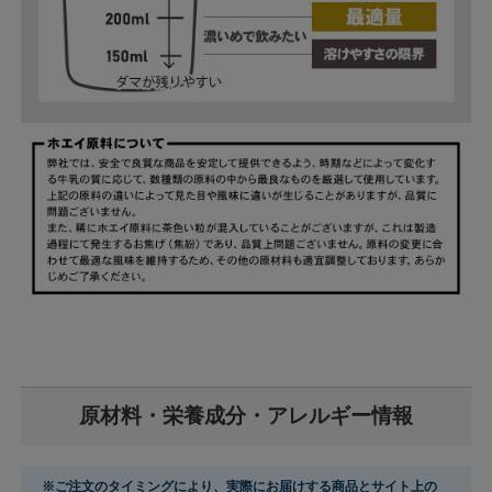
原材料・栄養成分・アレルギー情報
※ご注文のタイミングにより、実際にお届けする商品とサイト上の