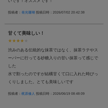
いです！オススメです！
投稿者：
発光珊瑚
投稿日時：2026/07/02 20:42:38
甘くて美味しい！
渋みのある伝統的な抹茶ではなく、抹茶ラテやス
ーパーに行ってる砂糖入りの甘い抹茶って感じで
した
水で割ったのですが結構甘くて口に入れた時びっ
くりしました。とても美味しいです
投稿者：
梶原修人
投稿日時：2026/06/19 08:48:09