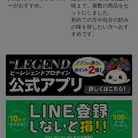
ーがおすすめ。
味まで、複数の商品をセ
ットにしました。
初めての方や自分の好み
の味を探したい方へおす
すめです。