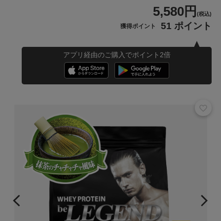
5,580円
(税込)
51 ポイント
獲得ポイント
アプリ経由のご購入でポイント2倍