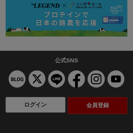
公式SNS
ログイン
会員登録