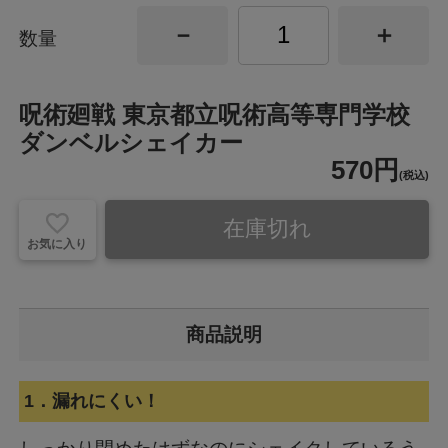
数量
呪術廻戦 東京都立呪術高等専門学校
ダンベルシェイカー
570円
(税込)
在庫切れ
お気に入り
商品説明
1．漏れにくい！