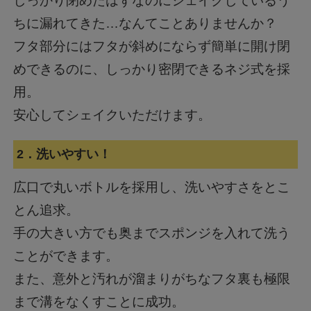
しっかり閉めたはずなのにシェイクしているう
ちに漏れてきた…なんてことありませんか？
フタ部分にはフタが斜めにならず簡単に開け閉
めできるのに、しっかり密閉できるネジ式を採
用。
安心してシェイクいただけます。
2．洗いやすい！
広口で丸いボトルを採用し、洗いやすさをとこ
とん追求。
手の大きい方でも奥までスポンジを入れて洗う
ことができます。
また、意外と汚れが溜まりがちなフタ裏も極限
まで溝をなくすことに成功。