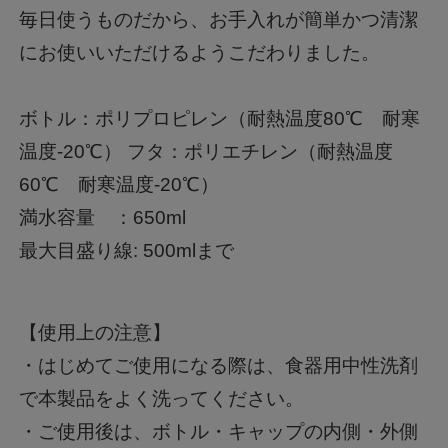
毎日使うものだから、お手入れが簡単かつ清潔
にお使いいただけるようこだわりました。
ボトル：ポリプロピレン（耐熱温度80℃ 耐寒
温度-20℃） フタ：ポリエチレン（耐熱温度
60℃ 耐寒温度-20℃）
満水容量 ：650ml
最大目盛り線: 500mlまで
【使用上の注意】
・はじめてご使用になる際は、食器用中性洗剤
で本製品をよく洗ってください。
・ご使用後は、ボトル・キャップの内側・外側