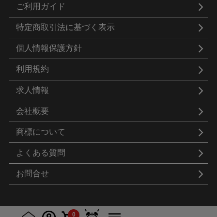
ご利用ガイド
特定商取引法に基づく表示
個人情報保護方針
利用規約
求人情報
会社概要
商標について
よくある質問
お問合せ
© Real Style Co.,Ltd
0