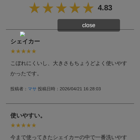
4.83
close
シェイカー
こぼれにくいし、大きさもちょうどよく使いやす
かったです。
投稿者：
マサ
投稿日時：2026/04/21 16:28:03
使いやすい。
今まで使ってきたシェイカーの中で一番洗いやす