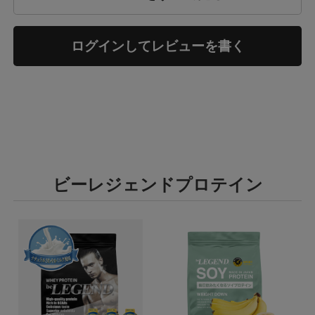
ログインしてレビューを書く
ビーレジェンドプロテイン