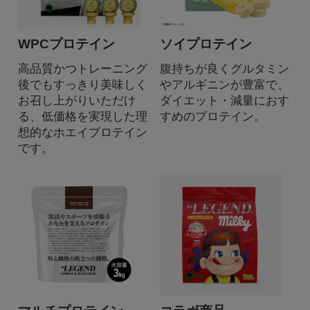
WPCプロテイン
ソイプロテイン
高品質かつトレーニング
腹持ちが良くグルタミン
後でもすっきり美味しく
やアルギニンが豊富で、
お召し上がりいただけ
ダイエット・減量におす
る、低価格を実現した理
すめのプロテイン。
想的なホエイプロテイン
です。