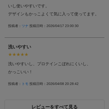
いし使いやすいです。
デザインもかっこよくて気に入って使ってます。
投稿者：
ツナ
投稿日時：2026/04/17 23:00:30
洗いやすい
洗いやすいし、プロテインこぼれにくいし、
かっこいい！
投稿者：
トモ
投稿日時：2026/04/08 20:28:42
レビューをすべて見る