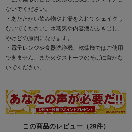
ないでください。
・あたたかい飲み物やお湯を入れてシェイクし
ないでください。水蒸気や内容液がふき出し、
やけどの原因になります。
・電子レンジや食器洗浄機、乾燥機ではご使用
できません。また火やストーブのそばに置かな
いでください。
この商品のレビュー
（29件）