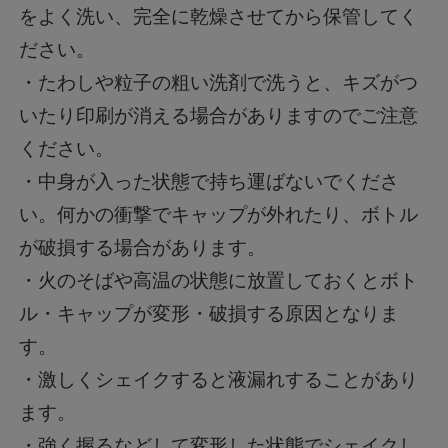
をよく洗い、完全に乾燥させてから保管してく
ださい。
・たわしや粒子の粗い洗剤で洗うと、キズがつ
いたり印刷が消える場合がありますのでご注意
ください。
・中身が入った状態で持ち運ばないでくださ
い。何かの衝撃でキャップが外れたり、ボトル
が破損する場合があります。
・火のそばや高温の状態に放置しておくとボト
ル・キャップが変形・破損する原因となりま
す。
・激しくシェイクすると液漏れすることがあり
ます。
・強く握るなどして変形した状態でシェイクし