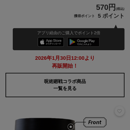
570円
(税込)
5 ポイント
獲得ポイント
アプリ経由のご購入でポイント2倍
2026年1月30日12:00より
再販開始！
呪術廻戦コラボ商品
一覧を見る