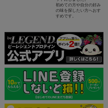
初めての方や自分の好み
の味を探したい方へおす
すめです。