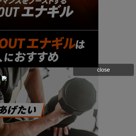
close