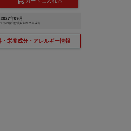
2027年09月
ジ色
の場合は賞味期限半年以内
料・栄養成分・アレルギー情報