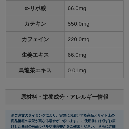
α-リポ酸
66.0mg
カテキン
550.0mg
カフェイン
220.0mg
生姜エキス
66.0mg
烏龍茶エキス
0.01mg
原材料・栄養成分・アレルギー情報
※ご注文のタイミングにより、実際にお届けする商品とサイト上の
商品情報の表記が異なる場合がございます。 ご使用前には必ずお届
けした商品の商品ラベルや注意書きをご確認ください。 さらに詳細