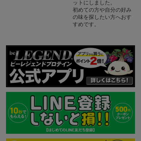
ットにしました。
初めての方や自分の好み
の味を探したい方へおす
すめです。