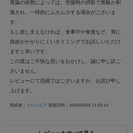
胃腸の状態によっては、空腹時の摂取で胃酸が刺
激され、一時的にムカムカする場合がございま
す。
もし差し支えなければ、食事中や食後など、胃に
負担がかかりにくいタイミングでお試しいただけ
ますと幸いです。
この度はご不快な思いをおかけし、誠に申し訳ご
ざいません。
レビューにて恐縮ではございますが、お詫び申し
上げます。
投稿者：
コロンビア
投稿日時：2026/03/04 21:09:14