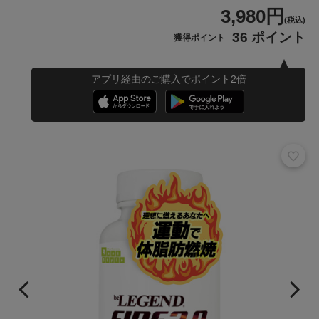
3,980円
(税込)
36 ポイント
獲得ポイント
アプリ経由のご購入でポイント2倍