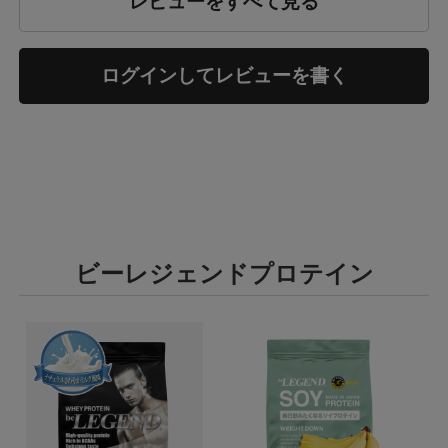
レビューをすべて見る
ログインしてレビューを書く
ビーレジェンドプロテイン