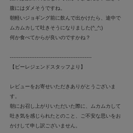
腹にはダメそうですね。
朝軽いジョギング前に飲んで出かけたら、途中で
ムカムカして吐きそうになりました(^_^;)
何か食べてからが良いのですかね？
----------------------------------------------
【ビーレジェンドスタッフより】
レビューをお寄せいただきありがとうございま
す。
朝にお召し上がりいただいた際に、ムカムカして
吐き気を感じられたとのこと、ご不安な思いをお
かけして申し訳ございません。