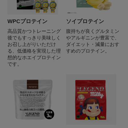
WPCプロテイン
ソイプロテイン
高品質かつトレーニング
腹持ちが良くグルタミン
後でもすっきり美味しく
やアルギニンが豊富で、
お召し上がりいただけ
ダイエット・減量におす
る、低価格を実現した理
すめのプロテイン。
想的なホエイプロテイン
です。