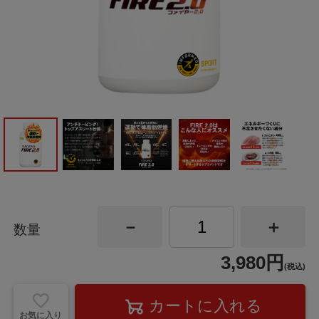
数量
3,980円
(税込)
お気に入り