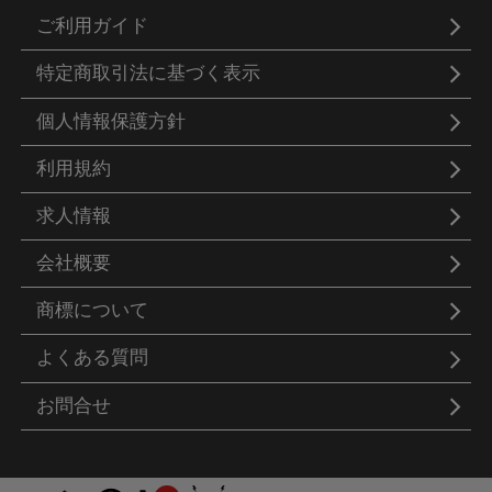
ご利用ガイド
特定商取引法に基づく表示
個人情報保護方針
利用規約
求人情報
会社概要
商標について
よくある質問
お問合せ