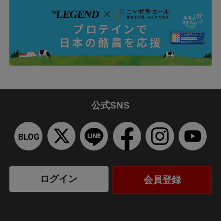
公式SNS
ログイン
会員登録