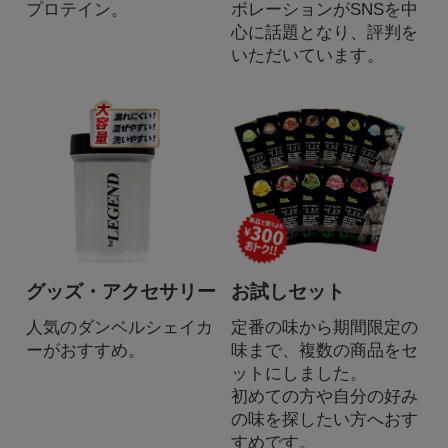
プロテイン。
ボレーションがSNSを中
心に話題となり、評判を
いただいています。
グッズ・アクセサリー
お試しセット
人気のダンベルシェイカ
定番の味から期間限定の
ーがおすすめ。
味まで、複数の商品をセ
ットにしました。
初めての方や自分の好み
の味を探したい方へおす
すめです。