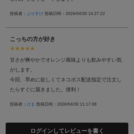
投稿者：
ぶりすけ
投稿日時：2026/04/30 14:27:22
こっちの方が好き
甘さが爽やかでオレンジ風味よりも飲みやすい気
がします。
今回、早めに欲しくてネコポス配送指定で注文し
たらすぐに届きました。便利！
投稿者：
けま
投稿日時：2026/04/30 11:17:08
ログインしてレビューを書く