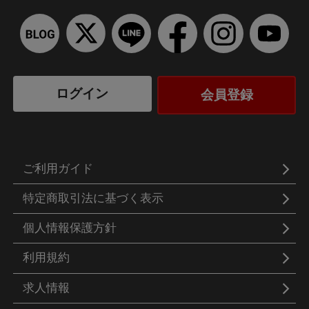
ログイン
会員登録
ご利用ガイド
特定商取引法に基づく表示
個人情報保護方針
利用規約
求人情報