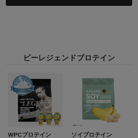
ビーレジェンドプロテイン
WPCプロテイン
ソイプロテイン