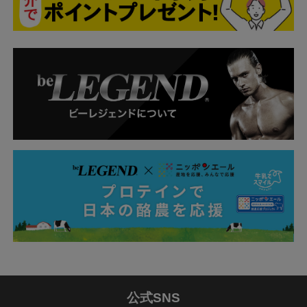
公式SNS