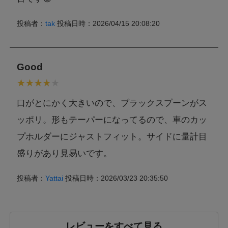
投稿者：
tak
投稿日時：2026/04/15 20:08:20
Good
口がとにかく大きいので、ブラックスプーンがス
ッポリ。形もテーパーになってるので、車のカッ
プホルダーにジャストフィット。サイドに量計目
盛りがあり見易いです。
投稿者：
Yattai
投稿日時：2026/03/23 20:35:50
レビューをすべて見る