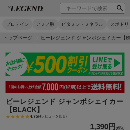
プロテイン
アミノ酸
ビタミン・ミネラル
スポドリ
トップページ
ビーレジェンド ジャンボシェイカー【BL
ビーレジェンド ジャンボシェイカー
【BLACK】
4.75
(
4レビューを見る
)
1,390円
(税込)