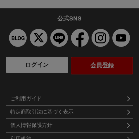
公式SNS
ログイン
会員登録
ご利用ガイド
特定商取引法に基づく表示
個人情報保護方針
利用規約