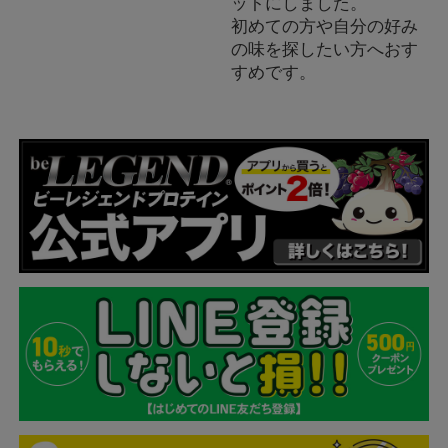
ットにしました。
初めての方や自分の好み
の味を探したい方へおす
すめです。