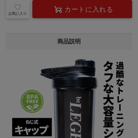
お気に入り
商品説明