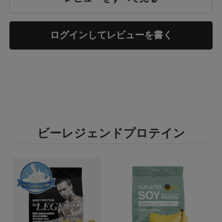
ログインしてレビューを書く
ビーレジェンドプロテイン