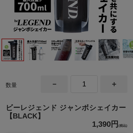
数量
ビーレジェンド ジャンボシェイカー
【BLACK】
1,390円
(税込)