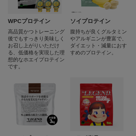
WPCプロテイン
ソイプロテイン
高品質かつトレーニング
腹持ちが良くグルタミン
後でもすっきり美味しく
やアルギニンが豊富で、
お召し上がりいただけ
ダイエット・減量におす
る、低価格を実現した理
すめのプロテイン。
想的なホエイプロテイン
です。