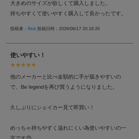
大きめのサイズが欲しくて購入しました。
持ちやすくて使いやすく購入して良かったです。
投稿者：
Rick
投稿日時：2026/06/17 20:18:25
使いやすい！
他のメーカーと比べ金額的に手が届きやすいの
で、Be legendを再び買うようになりました。
久しぶりにシェイカー見て即買い！
めっちゃ持ちやすく溢れにくい為使いやすいの一
言です😍