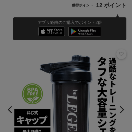
12 ポイント
獲得ポイント
アプリ経由のご購入でポイント2倍