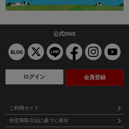
公式SNS
ログイン
会員登録
ご利用ガイド
特定商取引法に基づく表示