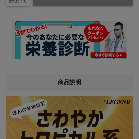
お気に入り
商品説明