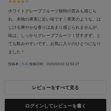
ホワイトグレープフルーツ独特の苦みも感じら
れ、本物の果実に近い味です！果実のような、は
じける爽やかな香りはあまり感じられませんが、
味は、しっかりグレープフルーツ！甘すぎず、と
ても飲みやすいです。お気に入りのひとつになり
ました！
投稿者：
S-G
投稿日時：2025/03/10 12:53:27
レビューをすべて見る
ログインしてレビューを書く