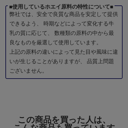
■使用しているホエイ原料の特性について■
弊社では、安全で良質な商品を安定して提供
できるよう、 時期などによって変化する牛
乳の質に応じて、 数種類の原料の中から最
良なものを厳選して使用しています。
上記の原料の違いによって見た目や風味に違
いが生じることがありますが、 品質上問題
ございません。
この商品を買った人は、
こんな商品も買っています