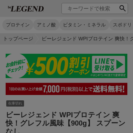
プロテイン
アミノ酸
ビタミン・ミネラル
スポドリ
トップページ
ビーレジェンド WPIプロテイン 爽快！
在庫切れ
ビーレジェンド WPIプロテイン 爽
快！グレフル風味【900g】 スプーン
なし