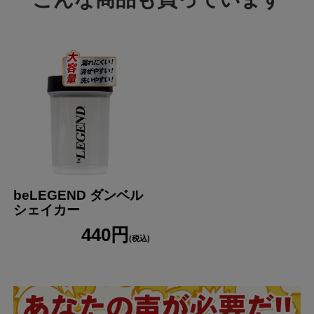
beLEGEND ダンベル
シェイカー
440円
(税込)