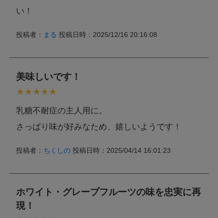
い！
投稿者：
まる
投稿日時：2025/12/16 20:16:08
美味しいです！
乳糖不耐症の主人用に。
さっぱり味が好みなため、嬉しいようです！
投稿者：
ちくしの
投稿日時：2025/04/14 16:01:23
ホワイト・グレープフルーツの味を忠実に再
現！