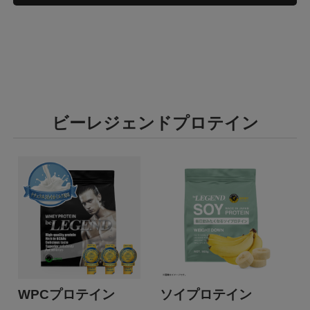
ビーレジェンドプロテイン
WPCプロテイン
ソイプロテイン