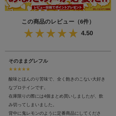
この商品のレビュー
（6件）
4.50
そのままグレフル
酸味とほんのり苦味で、全く飽きのこない大好き
なプロテインです。
在庫限りの際には4個まとめ買いしましたが、飲
み切ってしまいました。
背中に鬼レモンのように定番商品にしてくださ