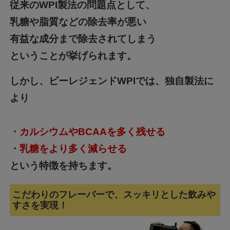
従来のWPI製法の問題点として、
乳糖や脂質などの除去率が悪い
有益な成分まで除去されてしまう
ということが挙げられます。
しかし、ビーレジェンドWPIでは、独自製法に
より
・カルシウムやBCAAを多く残せる
・乳糖をより多く減らせる
という特徴を持ちます。
こだわりのフレーバーで、スッキリとした飲みや
すさを実現！