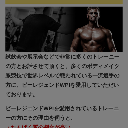
試飲会や展示会などで非常に多くのトレーニー
の方とお話させて頂くと、多くのボディメイク
系競技で世界レベルで戦われている一流選手の
方に、ビーレジェンドWPIを愛用していただい
ております。
ビーレジェンドWPIを愛用されているトレーニ
ーの方にその理由を伺うと、
・たんぱく質の割合が高い