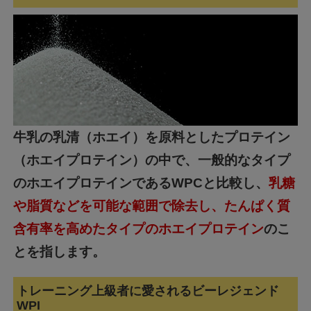
牛乳の乳清（ホエイ）を原料としたプロテイン
（ホエイプロテイン）の中で、一般的なタイプ
のホエイプロテインであるWPCと比較し、
乳糖
や脂質などを可能な範囲で除去し、たんぱく質
含有率を高めたタイプのホエイプロテイン
のこ
とを指します。
トレーニング上級者に愛されるビーレジェンド
WPI