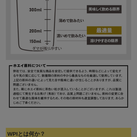
WPIとは何か？