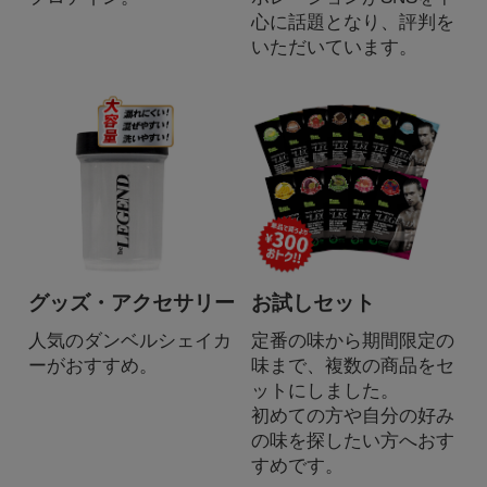
心に話題となり、評判を
いただいています。
グッズ・アクセサリー
お試しセット
人気のダンベルシェイカ
定番の味から期間限定の
ーがおすすめ。
味まで、複数の商品をセ
ットにしました。
初めての方や自分の好み
の味を探したい方へおす
すめです。