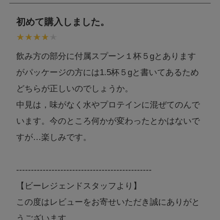
初めて購入しました。
飲み方の部分に付属スプーン１杯５gとあります
がパッケージの方には1.5杯５gと書いてあるため
どちらが正しいのでしょうか。
中見は，味がなく水やプロテインに混ぜてのんで
います。今のところ何かが変わったとかはないで
すが…楽しみです。
----------------------------------------------
【ビーレジェンドスタッフより】
この度はレビューをお寄せいただき誠にありがと
うございます。