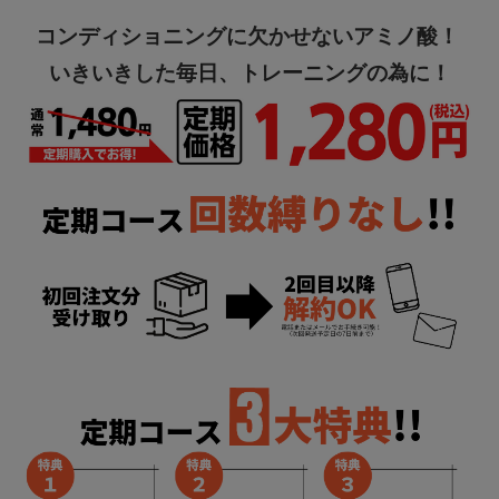
コンディショニングに欠かせないアミノ酸！
いきいきした毎日、トレーニングの為に！