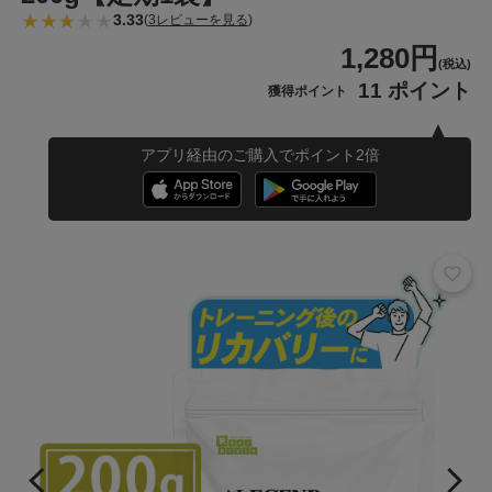
3.33
(
3レビューを見る
)
1,280円
(税込)
11 ポイント
獲得ポイント
アプリ経由のご購入でポイント2倍