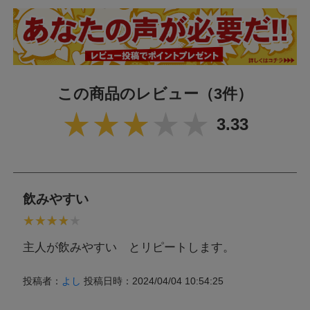
この商品のレビュー
（3件）
3.33
飲みやすい
主人が飲みやすい とリピートします。
投稿者：
よし
投稿日時：2024/04/04 10:54:25