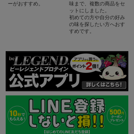
ーがおすすめ。
味まで、複数の商品をセ
ットにしました。
初めての方や自分の好み
の味を探したい方へおす
すめです。