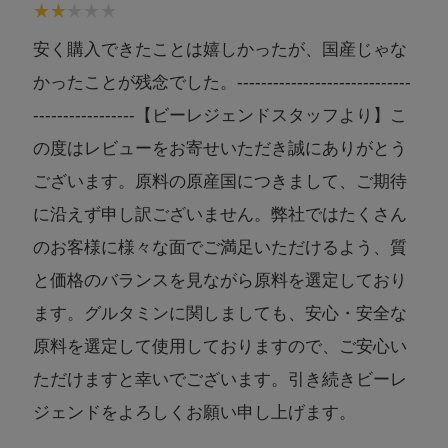
安く購入できたことは嬉しかったが、国産じゃな
かったことが残念でした。-----------------------------
-----------------【ビーレジェンドスタッフより】こ
の度はレビューをお寄せいただき誠にありがとう
ございます。原料の原産国につきまして、ご期待
に沿えず申し訳ございません。弊社ではたくさん
のお客様に様々な面でご満足いただけるよう、質
と価格のバランスを見ながら原料を選定しており
ます。グルタミンに関しましても、安心・安全な
原料を選定して使用しておりますので、ご安心い
ただけますと幸いでございます。引き続きビーレ
ジェンドをよろしくお願い申し上げます。