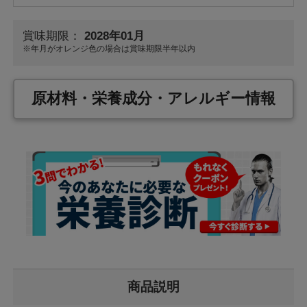
賞味期限：
2028年01月
※年月が
オレンジ色
の場合は賞味期限半年以内
原材料・栄養成分・アレルギー情報
商品説明