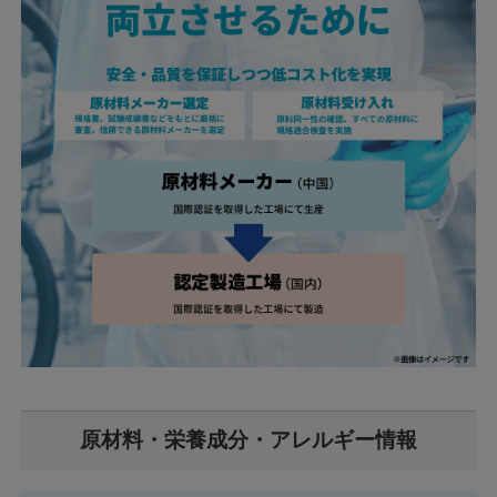
原材料・栄養成分・アレルギー情報