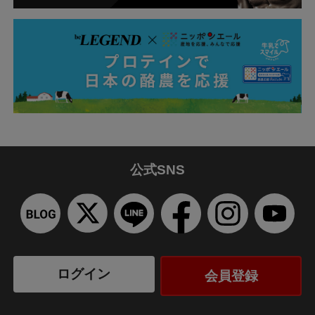
公式SNS
ログイン
会員登録