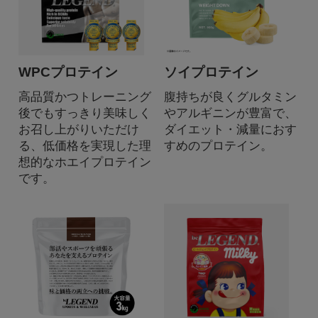
WPCプロテイン
ソイプロテイン
高品質かつトレーニング
腹持ちが良くグルタミン
後でもすっきり美味しく
やアルギニンが豊富で、
お召し上がりいただけ
ダイエット・減量におす
る、低価格を実現した理
すめのプロテイン。
想的なホエイプロテイン
です。