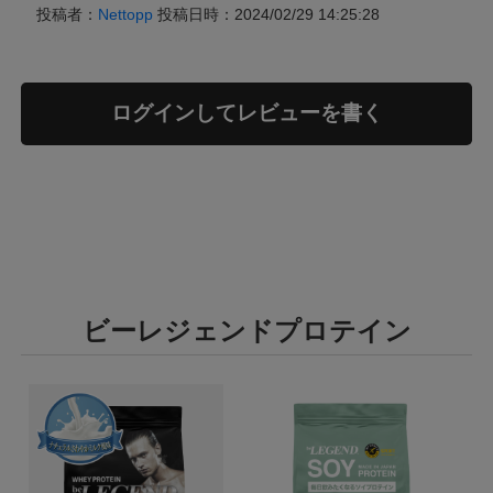
投稿者：
Nettopp
投稿日時：2024/02/29 14:25:28
ログインしてレビューを書く
ビーレジェンドプロテイン