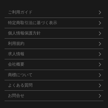
ご利用ガイド
特定商取引法に基づく表示
個人情報保護方針
利用規約
求人情報
会社概要
商標について
よくある質問
お問合せ