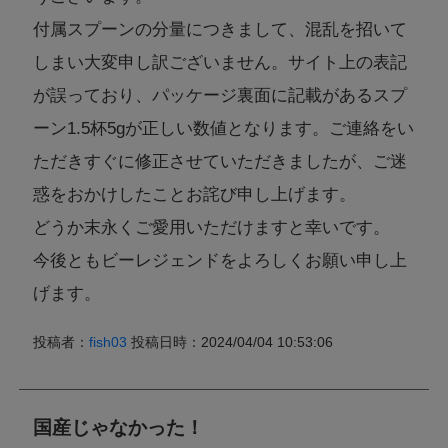
付属スプーンの分量につきまして、混乱を招いて
しまい大変申し訳ございません。サイト上の表記
が誤っており、パッケージ裏面に記載があるスプ
ーン1.5杯5gが正しい数値となります。ご連絡をい
ただきすぐに修正させていただきましたが、ご迷
惑をおかけしたことお詫び申し上げます。
どうか末永くご愛用いただけますと幸いです。
今後ともビーレジェンドをよろしくお願い申し上
げます。
投稿者：
fish03
投稿日時：2024/04/04 10:53:06
国産じゃなかった！