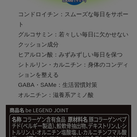
コンドロイチン：スムーズな毎日をサポー
ト
グルコサミン：若々しい毎日に欠かせない
クッション成分
ヒアルロン酸：みずみずしい毎日を保つ
シトルリン・カルニチン：身体のコンディ
ションを整える
GABA・SAMe：生活習慣対策
オルニチン：滋養系アミノ酸