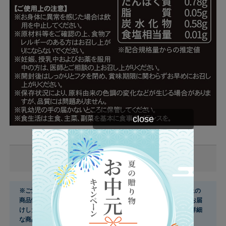
close
原材料・栄養成分・アレルギー情報
※ご注文のタイミングにより、実際にお届けする商品とサイト上の
商品情報の表記が異なる場合がございます。 ご使用前には必ずお届
けした商品の商品ラベルや注意書きをご確認ください。 さらに詳細
な商品情報が必要な場合はお問い合わせください。