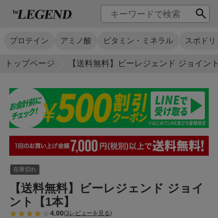
プロテイン
アミノ酸
ビタミン・ミネラル
スポドリ
トップページ
【送料無料】ビーレジェンド ジョイント
在庫切れ
【送料無料】ビーレジェンド ジョイ
ント【1本】
4.00
(
3レビューを見る
)