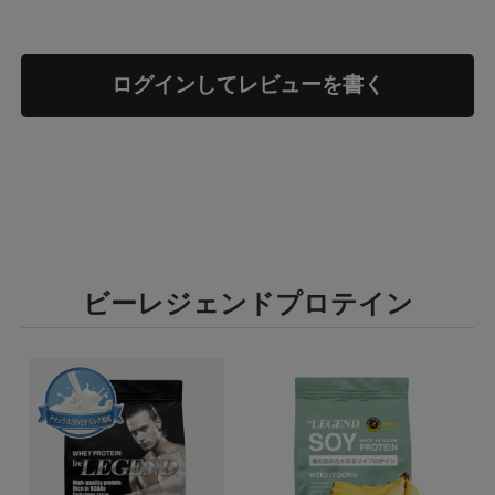
ログインしてレビューを書く
ビーレジェンドプロテイン