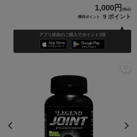
1,000円
(税込)
9 ポイント
獲得ポイント
アプリ経由のご購入でポイント2倍