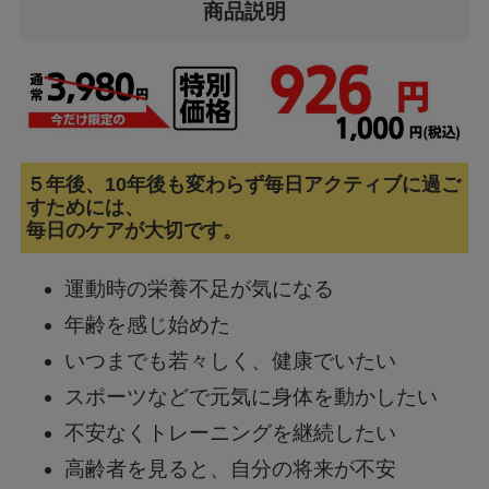
商品説明
５年後、10年後も変わらず毎日アクティブに過ご
すためには、
毎日のケアが大切です。
運動時の栄養不足が気になる
年齢を感じ始めた
いつまでも若々しく、健康でいたい
スポーツなどで元気に身体を動かしたい
不安なくトレーニングを継続したい
高齢者を見ると、自分の将来が不安