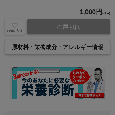
1,000円
(税込)
在庫切れ
お気に入り
原材料・栄養成分・アレルギー情報