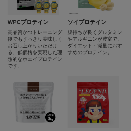
WPCプロテイン
ソイプロテイン
高品質かつトレーニング
腹持ちが良くグルタミン
後でもすっきり美味しく
やアルギニンが豊富で、
お召し上がりいただけ
ダイエット・減量におす
る、低価格を実現した理
すめのプロテイン。
想的なホエイプロテイン
です。