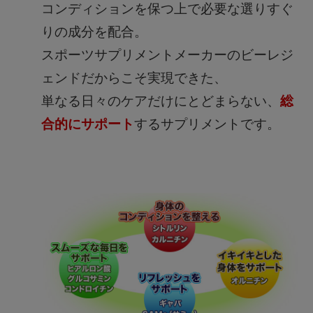
コンディションを保つ上で必要な選りすぐ
りの成分を配合。
スポーツサプリメントメーカーのビーレジ
ェンドだからこそ実現できた、
単なる日々のケアだけにとどまらない、
総
合的にサポート
するサプリメントです。