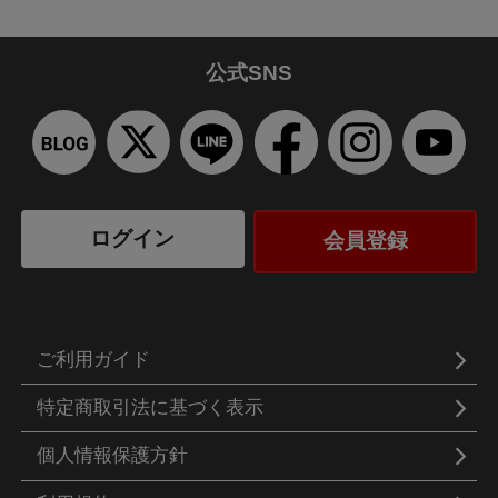
公式SNS
ログイン
会員登録
ご利用ガイド
特定商取引法に基づく表示
個人情報保護方針