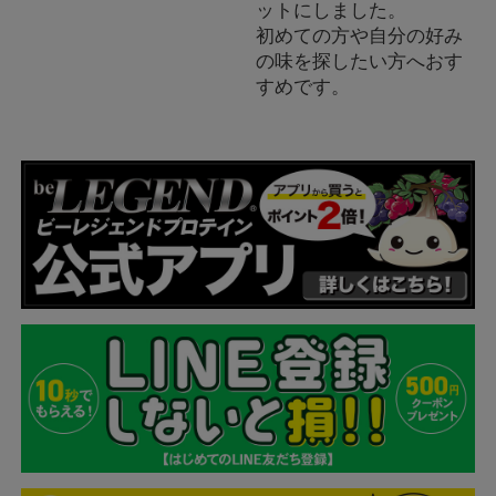
ットにしました。
初めての方や自分の好み
の味を探したい方へおす
すめです。