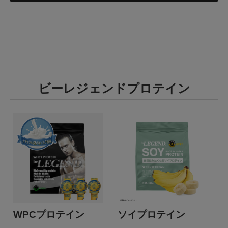
ビーレジェンドプロテイン
WPCプロテイン
ソイプロテイン