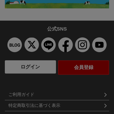
公式SNS
ログイン
会員登録
ご利用ガイド
特定商取引法に基づく表示