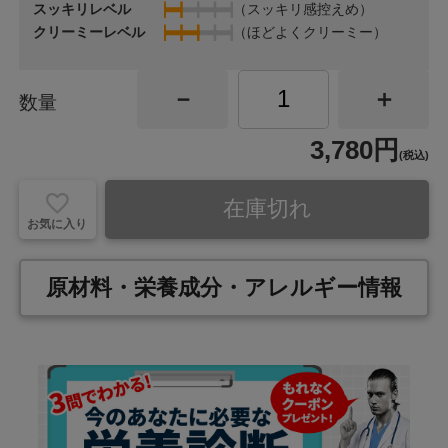
スッキリレベル
（スッキリ感控えめ）
クリーミーレベル
（ほどよくクリーミー）
数量
3,780円
(税込)
在庫切れ
お気に入り
原材料・栄養成分・アレルギー情報