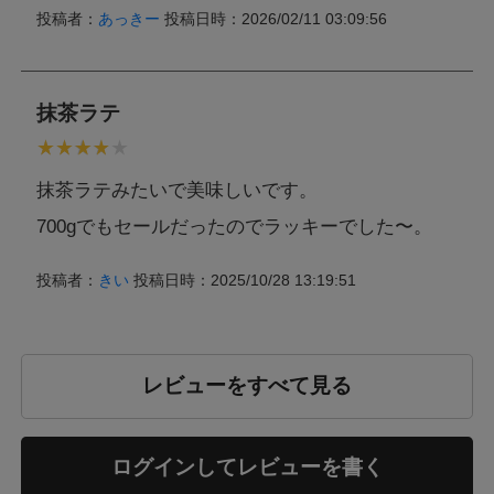
投稿者：
あっきー
投稿日時：2026/02/11 03:09:56
抹茶ラテ
抹茶ラテみたいで美味しいです。
700gでもセールだったのでラッキーでした〜。
投稿者：
きい
投稿日時：2025/10/28 13:19:51
レビューをすべて見る
ログインしてレビューを書く