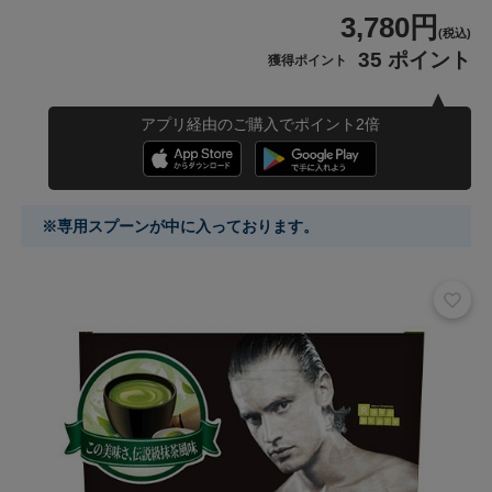
3,780円
(税込)
35 ポイント
獲得ポイント
アプリ経由のご購入でポイント2倍
※専用スプーンが中に入っております。