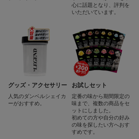
心に話題となり、評判を
いただいています。
グッズ・アクセサリー
お試しセット
人気のダンベルシェイカ
定番の味から期間限定の
ーがおすすめ。
味まで、複数の商品をセ
ットにしました。
初めての方や自分の好み
の味を探したい方へおす
すめです。