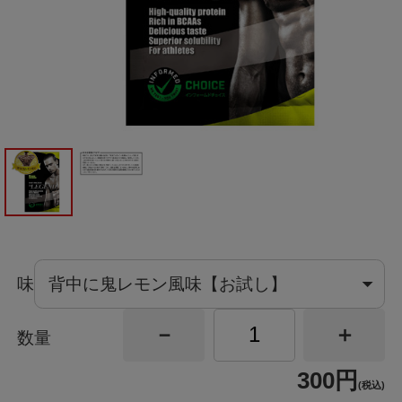
味
数量
300円
(税込)