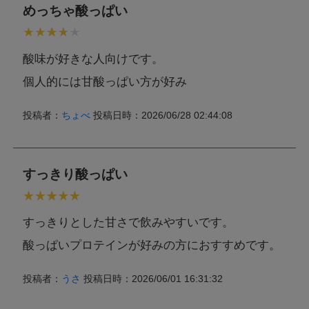
めっちゃ酸っぱい
酸味が好きな人向けです。
個人的には甘酸っぱい方が好み
投稿者：
ちょべ
投稿日時：2026/06/28 02:44:08
すっきり酸っぱい
すっきりとした甘さで飲みやすいです。
酸っぱいプロテインが好みの方におすすめです。
投稿者：
うさ
投稿日時：2026/06/01 16:31:32