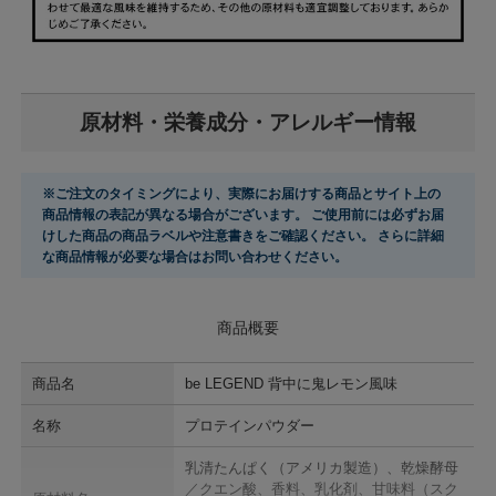
原材料・栄養成分・アレルギー情報
※ご注文のタイミングにより、実際にお届けする商品とサイト上の
商品情報の表記が異なる場合がございます。 ご使用前には必ずお届
けした商品の商品ラベルや注意書きをご確認ください。 さらに詳細
な商品情報が必要な場合はお問い合わせください。
商品概要
商品名
be LEGEND 背中に鬼レモン風味
名称
プロテインパウダー
乳清たんぱく（アメリカ製造）、乾燥酵母
／クエン酸、香料、乳化剤、甘味料（スク