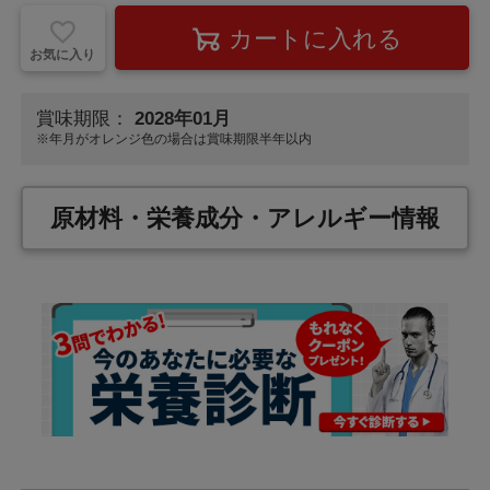
お気に入り
賞味期限：
2028年01月
※年月が
オレンジ色
の場合は賞味期限半年以内
原材料・栄養成分・アレルギー情報