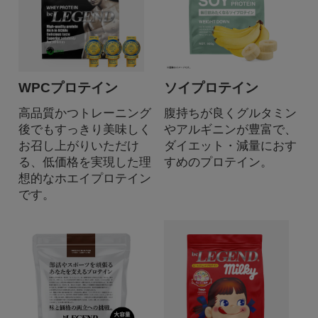
WPCプロテイン
ソイプロテイン
高品質かつトレーニング
腹持ちが良くグルタミン
後でもすっきり美味しく
やアルギニンが豊富で、
お召し上がりいただけ
ダイエット・減量におす
る、低価格を実現した理
すめのプロテイン。
想的なホエイプロテイン
です。