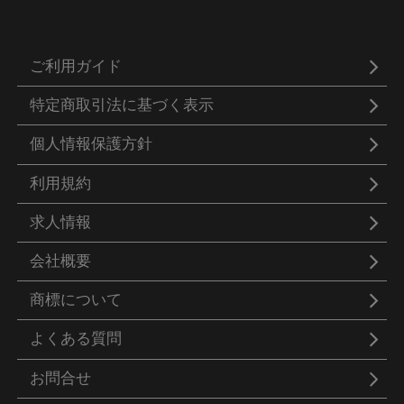
ご利用ガイド
特定商取引法に基づく表示
個人情報保護方針
利用規約
求人情報
会社概要
商標について
よくある質問
お問合せ