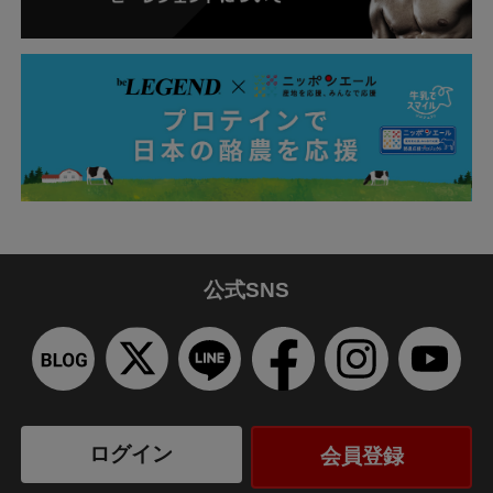
公式SNS
ログイン
会員登録