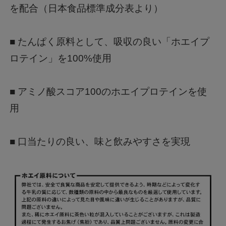
を配合（日本食品標準成分表より）
■ たんぱく原料として、吸収の良い「ホエイプ
ロテイン」を100%使用
■ アミノ酸スコア100のホエイプロテインを使
用
■ 口当たりの良い、味と飲みやすさを実現