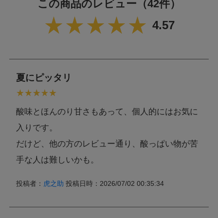
この商品のレビュー
（42件）
4.57
夏にピッタリ
酸味とほんのり甘さもあって、個人的にはお気に
入りです。
だけど、他の方のレビュー通り、酸っぱい物が苦
手な人は難しいかも。
投稿者：
虎之助
投稿日時：2026/07/02 00:35:34