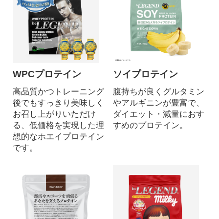
WPCプロテイン
ソイプロテイン
高品質かつトレーニング
腹持ちが良くグルタミン
後でもすっきり美味しく
やアルギニンが豊富で、
お召し上がりいただけ
ダイエット・減量におす
る、低価格を実現した理
すめのプロテイン。
想的なホエイプロテイン
です。