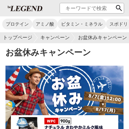
プロテイン
アミノ酸
ビタミン・ミネラル
スポドリ
トップページ
キャンペーン
お盆休みキャンペーン
お盆休みキャンペーン