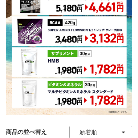
商品の並べ替え