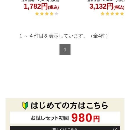
通常価格：
通常価格：
(税込)
(税込)
1,782円
3,132円
(税込)
(税込)
1 ～ 4 件目を表示しています。（全4件）
1