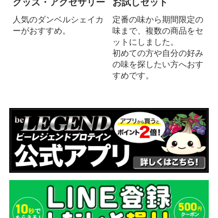
グッズ・アクセサリー
お試しセット
人気のダンベルシェイカ
定番の味から期間限定の
ーがおすすめ。
味まで、複数の商品をセ
ットにしました。
初めての方や自分の好み
の味を探したい方へおす
すめです。