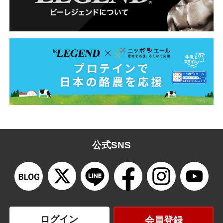
公式SNS
ログイン
会員登録