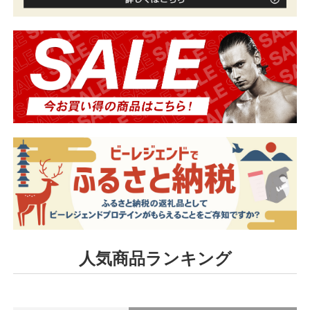
人気商品ランキング