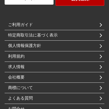
ご利用ガイド
特定商取引法に基づく表示
個人情報保護方針
利用規約
求人情報
会社概要
商標について
よくある質問
お問合せ