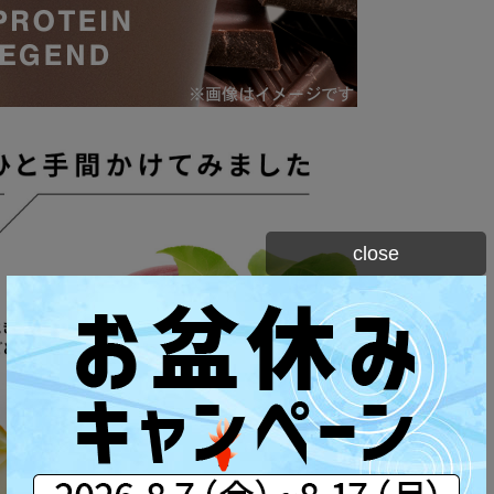
close