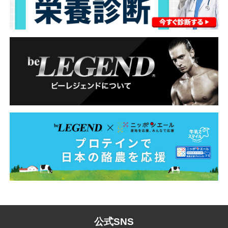
公式SNS