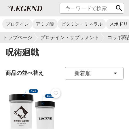
プロテイン
アミノ酸
ビタミン・ミネラル
スポドリ
トップページ
プロテイン・サプリメント
コラボ商
呪術廻戦
商品の並べ替え