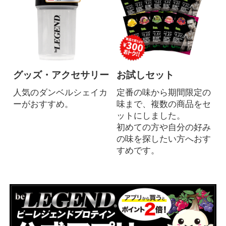
グッズ・アクセサリー
お試しセット
人気のダンベルシェイカ
定番の味から期間限定の
ーがおすすめ。
味まで、複数の商品をセ
ットにしました。
初めての方や自分の好み
の味を探したい方へおす
すめです。