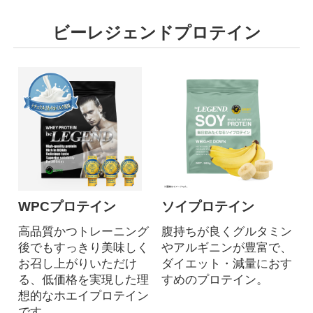
ビーレジェンドプロテイン
WPCプロテイン
ソイプロテイン
高品質かつトレーニング
腹持ちが良くグルタミン
後でもすっきり美味しく
やアルギニンが豊富で、
お召し上がりいただけ
ダイエット・減量におす
る、低価格を実現した理
すめのプロテイン。
想的なホエイプロテイン
です。