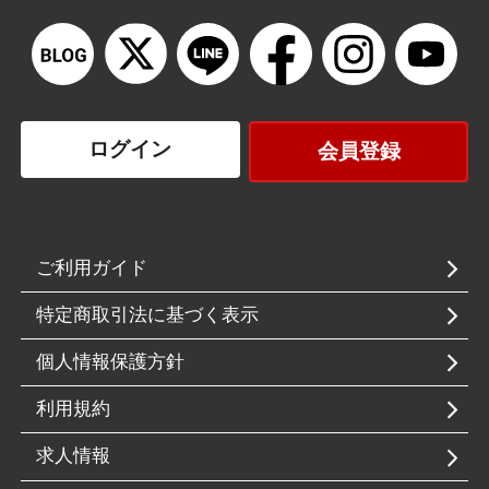
ログイン
会員登録
ご利用ガイド
特定商取引法に基づく表示
個人情報保護方針
利用規約
求人情報