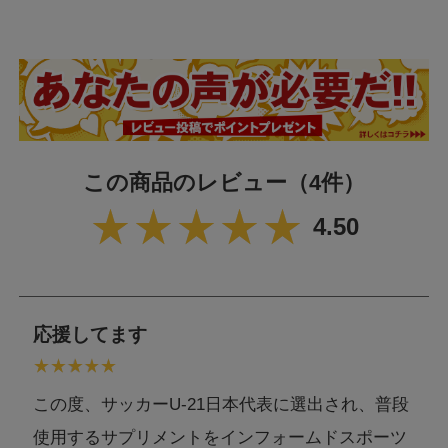
この商品のレビュー
（4件）
4.50
応援してます
この度、サッカーU-21日本代表に選出され、普段
使用するサプリメントをインフォームドスポーツ