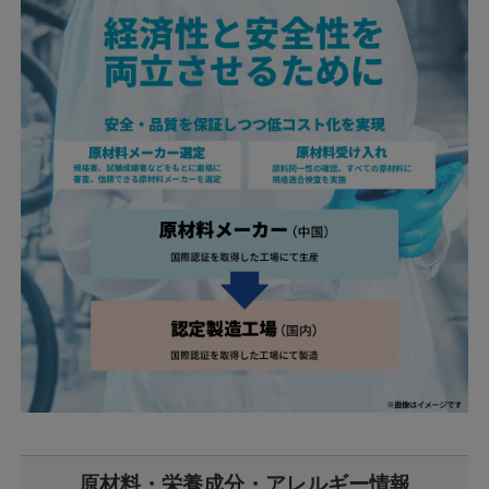
原材料・栄養成分・アレルギー情報