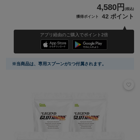
4,580円
(税込)
42 ポイント
獲得ポイント
アプリ経由のご購入でポイント2倍
※当商品は、専用スプーンが1つ付属されます。