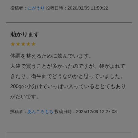
投稿者：
にがうり
投稿日時：2026/02/09 11:59:22
助かります
体調を整えるために飲んでいます。
大袋で買うことが多かったのですが、袋がよれて
きたり、衛生面でどうなのかと思っていました。
200gの小分けでいっぱい入っているととてもあり
がたいです。
投稿者：
あんころもち
投稿日時：2025/12/09 12:27:08