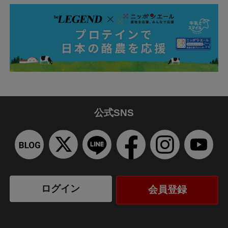
公式SNS
ログイン
会員登録