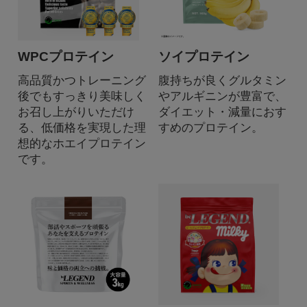
WPCプロテイン
ソイプロテイン
高品質かつトレーニング
腹持ちが良くグルタミン
後でもすっきり美味しく
やアルギニンが豊富で、
お召し上がりいただけ
ダイエット・減量におす
る、低価格を実現した理
すめのプロテイン。
想的なホエイプロテイン
です。