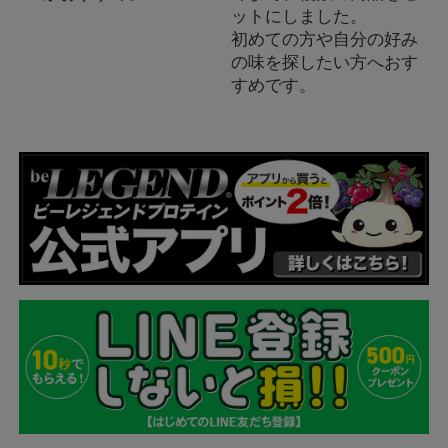
ットにしました。
初めての方や自分の好み
の味を探したい方へおす
すめです。