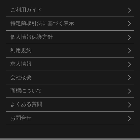
ご利用ガイド
特定商取引法に基づく表示
個人情報保護方針
利用規約
求人情報
会社概要
商標について
よくある質問
お問合せ