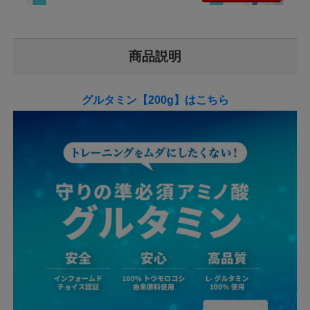
商品説明
グルタミン【200g】はこちら