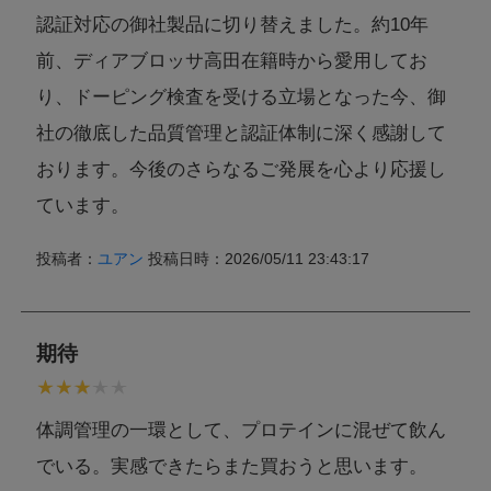
認証対応の御社製品に切り替えました。約10年
前、ディアブロッサ高田在籍時から愛用してお
り、ドーピング検査を受ける立場となった今、御
社の徹底した品質管理と認証体制に深く感謝して
おります。今後のさらなるご発展を心より応援し
ています。
投稿者：
ユアン
投稿日時：2026/05/11 23:43:17
期待
体調管理の一環として、プロテインに混ぜて飲ん
でいる。実感できたらまた買おうと思います。