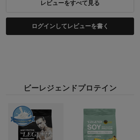
レビューをすべて見る
ログインしてレビューを書く
ビーレジェンドプロテイン