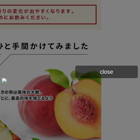
close