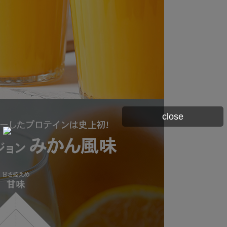
close